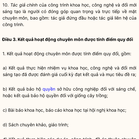
10.
Tác giả chính
của công trình khoa học, công nghệ và đổi mới
sáng tạo là người có đóng góp quan trọng và trực tiếp về mặt
chuyên môn, bao gồm: tác giả đứng đầu hoặc tác giả liên hệ của
công trình.
Điều 3. Kết quả hoạt động chuyên môn được tính điểm quy đổi
1. Kết quả hoạt động chuyên môn được tính điểm quy đổi, gồm:
a) Kết quả thực hiện nhiệm vụ khoa học, công nghệ và đổi mới
sáng tạo đã được đánh giá cuối kỳ đạt kết quả và mục tiêu đề ra;
b) Kết quả bảo hộ
quyền
sở hữu công nghiệp đối với sáng chế,
hoặc kết quả bảo hộ
quyền
đối với giống cây trồng;
c) Bài báo khoa học, báo cáo khoa học tại hội nghị khoa học;
d) Sách chuyên khảo, giáo trình;