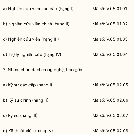
a) Nghiên cứu viên cao cấp (hạng I)
Mã số: V.05.01.01
b) Nghiên cứu viên chính (hạng II)
Mã số: V.05.01.02
c) Nghiên cứu viên (hạng III)
Mã số: V.05.01.03
d) Trợ lý nghiên cứu (hạng IV)
Mã số: V.05.01.04
2. Nhóm chức danh công nghệ, bao gồm:
a) Kỹ sư cao cấp (hạng I)
Mã số: V.05.02.05
b) Kỹ sư chính (hạng II)
Mã số: V.05.02.06
c) Kỹ sư (hạng III)
Mã số: V.05.02.07
d) Kỹ thuật viên (hạng IV)
Mã số: V.05.02.08