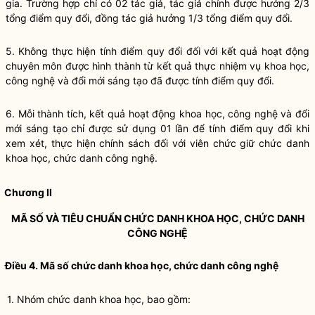
gia. Trường hợp chỉ có 02 tác giả, tác giả chính được hưởng 2/3
tổng điểm quy đổi, đồng tác giả hưởng 1/3 tổng điểm quy đổi.
5. Không thực hiện tính điểm quy đổi đối với kết quả hoạt động
chuyên môn được hình thành từ kết quả thực nhiệm vụ khoa học,
công nghệ và đổi mới sáng tạo đã được tính điểm quy đổi.
6. Mỗi thành tích, kết quả hoạt động khoa học, công nghệ và đổi
mới sáng tạo chỉ được sử dụng 01 lần để tính điểm quy đổi khi
xem xét, thực hiện chính sách đối với viên chức giữ chức danh
khoa học, chức danh công nghệ.
Chương II
MÃ SỐ VÀ TIÊU CHUẨN CHỨC DANH KHOA HỌC, CHỨC DANH
CÔNG NGHỆ
Điều 4. Mã số chức danh khoa học, chức danh công nghệ
1. Nhóm chức danh khoa học, bao gồm: