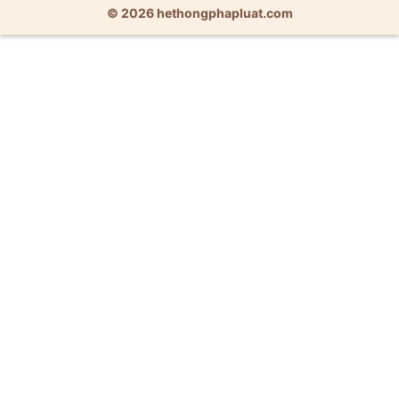
© 2026 hethongphapluat.com