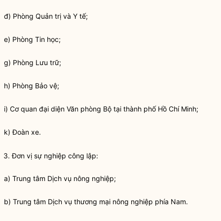
đ) Phòng Quản trị và Y tế;
e) Phòng Tin học;
g) Phòng Lưu trữ;
h) Phòng Bảo vệ;
i) Cơ quan đại diện Văn phòng Bộ tại thành phố Hồ Chí Minh;
k) Đoàn xe.
3. Đơn vị sự nghiệp công lập:
a) Trung tâm Dịch vụ nông nghiệp;
b) Trung tâm Dịch vụ thương mại nông nghiệp phía Nam.