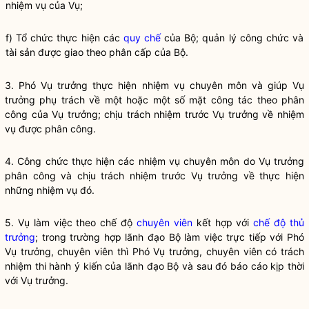
nhiệm vụ của Vụ;
f) Tổ chức thực hiện các
quy chế
của Bộ; quản lý công chức và
tài sản được giao theo phân cấp của Bộ.
3. Phó Vụ trưởng thực hiện nhiệm vụ chuyên môn và giúp Vụ
trưởng phụ trách về một hoặc một số mặt
công tác
theo phân
công của Vụ trưởng; chịu trách nhiệm trước Vụ trưởng về nhiệm
vụ được phân công.
4. Công chức thực hiện các nhiệm vụ chuyên môn do Vụ trưởng
phân công và chịu trách nhiệm trước Vụ trưởng về thực hiện
những nhiệm vụ đó.
5. Vụ làm việc theo chế độ
chuyên viên
kết hợp với
chế độ thủ
trưởng
; trong trường hợp lãnh đạo Bộ làm việc trực tiếp với Phó
Vụ trưởng,
chuyên viên
thì Phó Vụ trưởng,
chuyên viên
có trách
nhiệm thi hành ý kiến của lãnh đạo Bộ và sau đó báo cáo kịp thời
với Vụ trưởng.