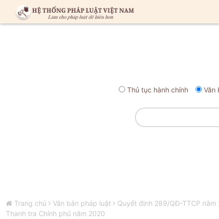
Thủ tục hành chính
Văn 
Trang chủ
Văn bản pháp luật
Quyết định 289/QĐ-TTCP năm 20
Thanh tra Chính phủ năm 2020