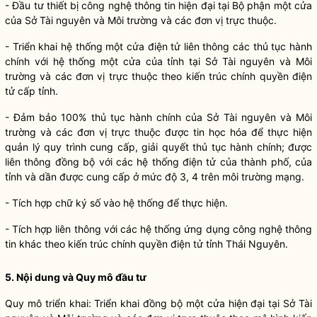
- Đầu tư thiết bị công nghệ thông tin hiện đại tại Bộ phận một cửa
của Sở Tài nguyên và Môi trường và các đơn vị trực thuộc.
- Triển khai hệ thống một cửa điện tử liên thông các thủ tục hành
chính với hệ thống một cửa của tỉnh tại Sở Tài nguyên và Môi
trường và các đơn vị trực thuộc theo kiến trúc
chính quyền
điện
tử cấp tỉnh.
- Đảm bảo 100% thủ tục hành chính của Sở Tài nguyên và Môi
trường và các đơn vị trực thuộc được tin học hóa để thực hiện
quản lý quy trình cung cấp, giải quyết thủ tục hành chính; được
liên thông đồng bộ với các hệ thống điện tử của thành phố, của
tỉnh và dần được cung cấp ở mức độ 3, 4 trên môi trường mạng.
- Tích hợp chữ ký số vào hệ thống để thực hiện.
- Tích hợp liên thông với các hệ thống ứng dụng công nghệ thông
tin khác theo kiến trúc
chính quyền
điện tử tỉnh Thái Nguyên.
5. Nội dung và Quy mô đầu tư
Quy mô triển khai: Triển khai đồng bộ một cửa hiện đại tại Sở Tài