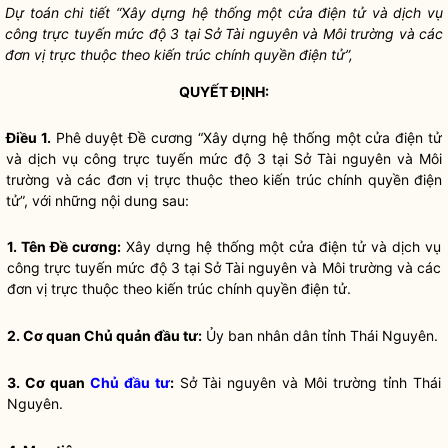
Dự toán chi tiết “Xây dựng hệ thống một cửa điện tử và dịch vụ
công trực tuyến mức độ 3 tại Sở Tài nguyên và Môi trường và các
đơn vị trực thuộc theo kiến trúc
chính quyền
điện tử”,
QUYẾT ĐỊNH:
Điều 1.
Phê duyệt Đề cương “Xây dựng hệ thống một cửa điện tử
và dịch vụ công trực tuyến mức độ 3 tại Sở Tài nguyên và Môi
trường và các đơn vị trực thuộc theo kiến trúc
chính quyền
điện
tử”, với những nội dung sau:
1. Tên Đề cương:
Xây dựng hệ thống một cửa điện tử và dịch vụ
công trực tuyến mức độ 3 tại Sở Tài nguyên và Môi trường và các
đơn vị trực thuộc theo kiến trúc
chính quyền
điện tử.
2. Cơ quan Chủ quản đầu tư:
Ủy ban
nhân dân
tỉnh Thái Nguyên.
3. Cơ quan
Chủ đầu tư
:
Sở Tài nguyên và Môi trường tỉnh Thái
Nguyên.