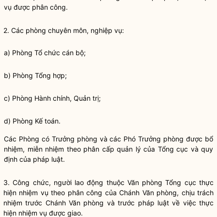
vụ được phân công.
2. Các phòng chuyên môn, nghiệp vụ:
a) Phòng Tổ chức cán bộ;
b) Phòng Tổng hợp;
c) Phòng Hành chính, Quản trị;
d) Phòng Kế toán.
Các Phòng có Trưởng phòng và các Phó Trưởng phòng được bổ
nhiệm, miễn nhiệm theo phân cấp quản lý của Tổng cục và quy
định của pháp
luật
.
3. Công chức, người lao động thuộc Văn phòng Tổng cục thực
hiện nhiệm vụ theo phân công của
Chánh Văn phòng
, chịu trách
nhiệm trước
Chánh Văn phòng
và trước pháp
luật
về việc thực
hiện nhiệm vụ được giao.