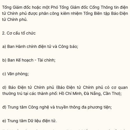
Tổng Giám đốc hoặc một Phó Tổng Giám đốc Cổng Thông tin điện
tử Chính phủ được phân công kiêm nhiệm Tổng Biên tập Báo Điện
tử Chính phủ.
2. Cơ cấu tổ chức
a) Ban Hành chính điện tử và Công báo;
b) Ban Kế hoạch - Tài chính;
c) Văn phòng;
d) Báo Điện tử Chính phủ (Báo Điện tử Chính phủ có cơ quan
thường trú tại các thành phố: Hồ Chí Minh, Đà Nẵng, Cần Thơ);
đ) Trung tâm Công nghệ và truyền thông đa phương tiện;
e) Trung tâm Dữ liệu điện tử.