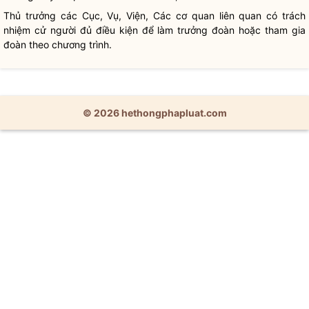
Thủ trưởng các Cục, Vụ, Viện, Các cơ quan liên quan có trách
nhiệm cử người đủ điều kiện để làm trưởng đoàn hoặc tham gia
đoàn theo chương trình.
© 2026 hethongphapluat.com