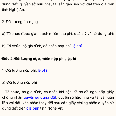
dụng đất
, quyền sở hữu nhà, tài sản gắn liền với đất trên
địa bàn
tỉnh Nghệ An.
2. Đối tượng áp dụng
a) Tổ chức được giao trách nhiệm thu phí, quản lý và sử dụng phí;
b) Tổ chức, hộ gia đình, cá nhân nộp phí,
lệ phí
.
Điều 2. Đối tượng nộp, miễn nộp phí,
lệ phí
1. Đối tượng nộp phí,
lệ phí
a) Đối tượng nộp phí
- Tổ chức, hộ gia đình, cá nhân khi nộp hồ sơ đề nghị cấp giấy
chứng nhận
quyền sử dụng đất
, quyền sở hữu nhà và tài sản gắn
liền với đất, xác nhận thay đổi sau cấp giấy chứng nhận
quyền sử
dụng đất
trên
địa bàn
tỉnh Nghệ An;