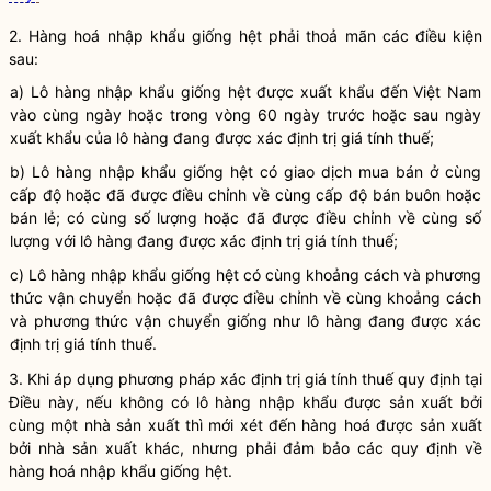
2.
Hàng hoá
nhập khẩu giống hệt phải thoả mãn các điều kiện
sau:
a) Lô hàng nhập khẩu giống hệt được xuất khẩu đến Việt Nam
vào cùng ngày hoặc trong vòng 60 ngày trước hoặc sau ngày
xuất khẩu của lô hàng đang được xác định trị giá tính thuế;
b) Lô hàng nhập khẩu giống hệt có giao dịch mua bán ở cùng
cấp độ hoặc đã được điều chỉnh về cùng cấp độ bán buôn hoặc
bán lẻ; có cùng số lượng hoặc đã được điều chỉnh về cùng số
lượng với lô hàng đang được xác định trị giá tính thuế;
c) Lô hàng nhập khẩu giống hệt có cùng khoảng cách và phương
thức vận chuyển hoặc đã được điều chỉnh về cùng khoảng cách
và phương thức vận chuyển giống như lô hàng đang được xác
định trị giá tính thuế.
3. Khi áp dụng phương pháp xác định trị giá tính thuế quy định tại
Điều này, nếu không có lô hàng nhập khẩu được sản xuất bởi
cùng một nhà sản xuất thì mới xét đến
hàng hoá
được sản xuất
bởi nhà sản xuất khác, nhưng phải đảm bảo các quy định về
hàng hoá
nhập khẩu giống hệt.