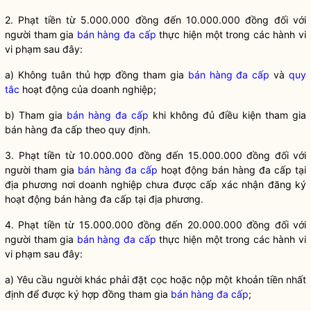
2. Phạt tiền từ 5.000.000 đồng đến 10.000.000 đồng đối với
người tham gia
bán hàng đa cấp
thực hiện một trong các hành vi
vi phạm sau đây:
a) Không tuân thủ hợp đồng tham gia
bán hàng đa cấp
và
quy
tắc
hoạt động của doanh nghiệp;
b) Tham gia
bán hàng đa cấp
khi không đủ điều kiện tham gia
bán hàng đa cấp
theo quy định.
3. Phạt tiền từ 10.000.000 đồng đến 15.000.000 đồng đối với
người tham gia
bán hàng đa cấp
hoạt động
bán hàng đa cấp
tại
địa phương nơi doanh nghiệp chưa được cấp xác nhận đăng ký
hoạt động
bán hàng đa cấp
tại địa phương.
4. Phạt tiền từ 15.000.000 đồng đến 20.000.000 đồng đối với
người tham gia
bán hàng đa cấp
thực hiện một trong các hành vi
vi phạm sau đây:
a) Yêu cầu người khác phải đặt cọc hoặc nộp một khoản tiền nhất
định để được ký hợp đồng tham gia
bán hàng đa cấp
;