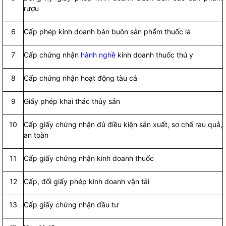
rượu
6
Cấp phép kinh doanh bán buôn sản phẩm thuốc lá
7
Cấp chứng nhận
hành nghề
kinh doanh thuốc thú y
8
Cấp chứng nhận hoạt động tàu cá
9
Giấy phép khai thác thủy sản
10
Cấp giấy chứng nhận đủ điều kiện sản xuất, sơ chế rau quả,
an toàn
11
Cấp giấy chứng nhận kinh doanh thuốc
12
Cấp, đổi giấy phép kinh doanh vận tải
13
Cấp giấy chứng nhận đầu tư