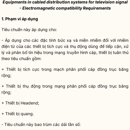
Equipments in cabled distribution systems for television signal
- Electromagnetic compatibility Requirements
1. Phạm vi áp dụng
Tiêu chuẩn này áp dụng cho:
- Áp dụng cho các đặc tính bức xạ và miễn nhiễm đối với nhiễm
điện từ của các thiết bị tích cực và thụ động dùng để tiếp cận, xử
lý và phân bố tín hiệu trong mạng truyền hình cáp, thiết bị tuân thủ
theo tiêu chuẩn gồm:
+ Thiết bị tích cực trong mạch phân phối cáp đồng trục băng
rộng;
+ Thiết bị thụ động trong mạng phân phối cáp đồng trục băng
rộng;
+ Thiết bị Headend;
+ Thiết bị quang.
- Tiêu chuẩn này bao trùm các dải tần số: