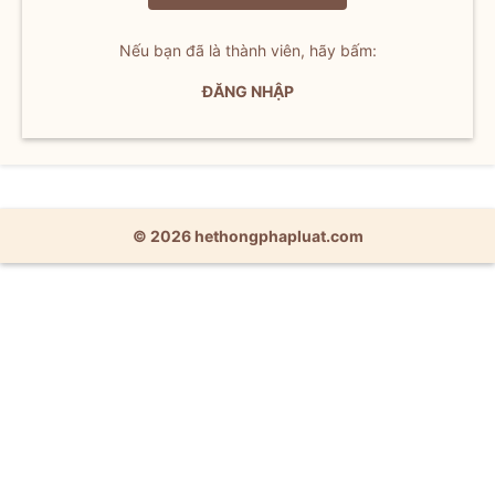
Nếu bạn đã là thành viên, hãy bấm:
ĐĂNG NHẬP
© 2026 hethongphapluat.com