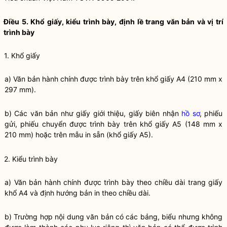
Điều 5. Khổ giấy, kiểu trình bày, định lề trang văn bản và vị trí
trình bày
1. Khổ giấy
a) Văn bản hành chính được trình bày trên khổ giấy A4 (210 mm x
297 mm).
b) Các văn bản như giấy giới thiệu, giấy biên nhận
hồ sơ
, phiếu
gửi, phiếu chuyển được trình bày trên khổ giấy A5 (148 mm x
210 mm) hoặc trên mẫu in sẵn (khổ giấy A5).
2. Kiểu trình bày
a) Văn bản hành chính được trình bày theo chiều dài trang giấy
khổ A4 và định hướng bản in theo chiều dài.
b) Trường hợp nội dung văn bản có các bảng, biểu nhưng không