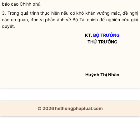
báo cáo Chính phủ.
3. Trong quá trình thực hiện nếu có khó khăn vướng mắc, đề nghị
các cơ quan, đơn vị phản ánh về Bộ Tài chính để nghiên cứu giải
quyết.
KT.
BỘ TRƯỞNG
THỨ TRƯỞNG
Huỳnh Thị Nhân
© 2026 hethongphapluat.com