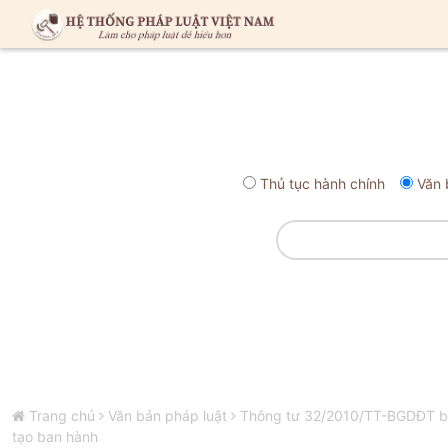
Thủ tục hành chính
Văn 
Trang chủ
Văn bản pháp luật
Thông tư 32/2010/TT-BGDĐT ban
tạo ban hành