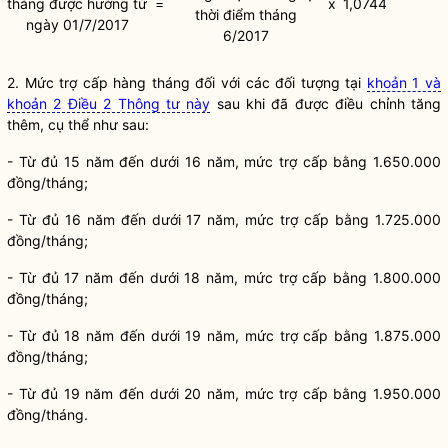
tháng được hưởng từ
=
x
1,0744
thời điểm tháng
ngày 01/7/2017
6/2017
2. Mức trợ cấp hàng tháng đối với các đối tượng tại
khoản 1 và
khoản 2 Điều 2 Thông tư này
sau khi đã được điều chỉnh tăng
thêm, cụ thể như sau:
- Từ đủ 15 năm đến dưới 16 năm, mức trợ cấp bằng 1.650.000
đồng/tháng;
- Từ đủ 16 năm đến dưới 17 năm, mức trợ cấp bằng 1.725.000
đồng/tháng;
- Từ đủ 17 năm đến dưới 18 năm, mức trợ cấp bằng 1.800.000
đồng/tháng;
- Từ đủ 18 năm đến dưới 19 năm, mức trợ cấp bằng 1.875.000
đồng/tháng;
- Từ đủ 19 năm đến dưới 20 năm, mức trợ cấp bằng 1.950.000
đồng/tháng.