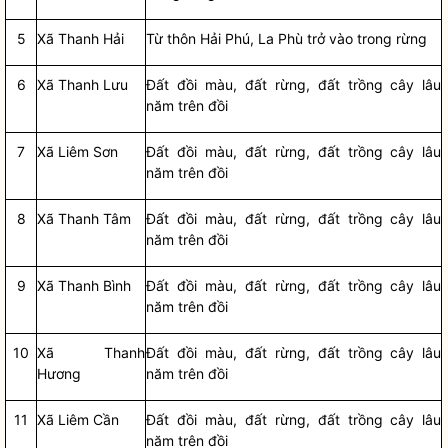
5
Xã Thanh Hải
Từ thôn Hải Phú, La Phù trở vào trong rừng
6
Xã Thanh Lưu
Đất đồi màu, đất rừng, đất trồng cây lâu
năm trên đồi
7
Xã Liêm Sơn
Đất đồi màu, đất rừng, đất trồng cây lâu
năm trên đồi
8
Xã Thanh Tâm
Đất đồi màu, đất rừng, đất trồng cây lâu
năm trên đồi
9
Xã Thanh Bình
Đất đồi màu, đất rừng, đất trồng cây lâu
năm trên đồi
10
Xã Thanh
Đất đồi màu, đất rừng, đất trồng cây lâu
Hương
năm trên đồi
11
Xã Liêm Cần
Đất đồi màu, đất rừng, đất trồng cây lâu
năm trên đồi