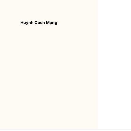
Huỳnh Cách Mạng