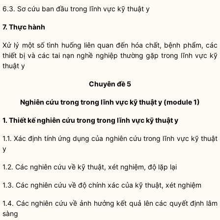
6.3. Sơ cứu ban đầu trong lĩnh vực kỹ thuật y
7. Thực hành
Xử lý một số tình huống liên quan đến hóa chất, bệnh phẩm, các
thiết bị và các tai nạn nghề nghiệp thường gặp trong lĩnh vực kỹ
thuật y
Chuyên đề 5
Nghiên cứu trong trong lĩnh vực kỹ thuật y (module 1)
1. Thiết kế nghiên cứu trong trong lĩnh vực kỹ thuật y
1.1. Xác định tính ứng dụng của nghiên cứu trong lĩnh vực kỹ thuật
y
1.2. Các nghiên cứu về kỹ thuật, xét nghiệm, độ lặp lại
1.3. Các nghiên cứu về độ chính xác của kỹ thuật, xét nghiệm
1.4. Các nghiên cứu về ảnh hưởng kết quả lên các quyết định lâm
sàng