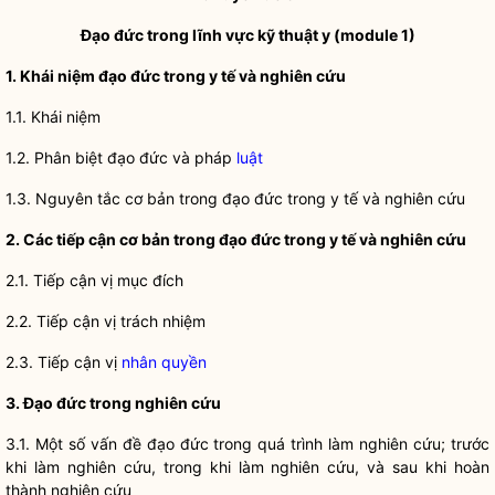
Đạo đức trong lĩnh vực kỹ thuật y (module 1)
1. Khái niệm đạo đức trong y tế và nghiên cứu
1.1. Khái niệm
1.2. Phân biệt đạo đức và pháp
luật
1.3. Nguyên tắc cơ bản trong đạo đức trong y tế và nghiên cứu
2. Các tiếp cận cơ bản trong đạo đức trong y tế và nghiên cứu
2.1. Tiếp cận vị mục đích
2.2. Tiếp cận vị trách nhiệm
2.3. Tiếp cận vị
nhân quyền
3. Đạo đức trong nghiên cứu
3.1. Một số vấn đề đạo đức trong quá trình làm nghiên cứu; trước
khi làm nghiên cứu, trong khi làm nghiên cứu, và sau khi hoàn
thành nghiên cứu