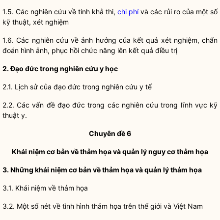
1.5. Các nghiên cứu về tính khả thi,
chi phí
và các rủi ro của một số
kỹ thuật, xét nghiệm
1.6. Các nghiên cứu về ảnh hưởng của kết quả xét nghiệm, chẩn
đoán hình ảnh, phục hồi chức năng lên kết quả điều trị
2. Đạo đức trong nghiên cứu y học
2.1. Lịch sử của đạo đức trong nghiên cứu y tế
2.2. Các vấn đề đạo đức trong các nghiên cứu trong lĩnh vực kỹ
thuật y.
Chuyên đề 6
Khái niệm cơ bản về thảm họa và quản lý nguy cơ thảm họa
3. Những khái niệm cơ bản về thảm họa và quản lý thảm họa
3.1. Khái niệm về thảm họa
3.2. Một số nét về tình hình thảm họa trên thế giới và Việt Nam