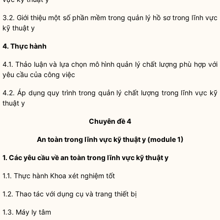
3.2. Giới thiệu một số phần mềm trong quản lý hồ sơ trong lĩnh vực
kỹ thuật y
4. Thực hành
4.1. Thảo luận và lựa chọn mô hình quản lý chất lượng phù hợp với
yêu cầu của công việc
4.2. Áp dụng quy trình trong quản lý chất lượng trong lĩnh vực kỹ
thuật y
Chuyên đề 4
An toàn trong lĩnh vực kỹ thuật y (module 1)
1. Các yêu cầu về an toàn trong lĩnh vực kỹ thuật y
1.1. Thực hành Khoa xét nghiệm tốt
1.2. Thao tác với dụng cụ và trang thiết bị
1.3. Máy ly tâm