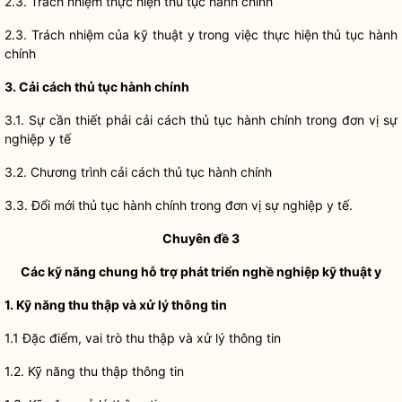
2.3. Trách nhiệm thực hiện thủ tục hành chính
2.3. Trách nhiệm của kỹ thuật y trong việc thực hiện thủ tục hành
chính
3. Cải cách thủ tục hành chính
3.1. Sự cần thiết phải cải cách thủ tục hành chính trong đơn vị sự
nghiệp y tế
3.2. Chương trình cải cách thủ tục hành chính
3.3. Đổi mới thủ tục hành chính trong đơn vị sự nghiệp y tế.
Chuyên đề 3
Các kỹ năng chung hỗ trợ phát triển nghề nghiệp kỹ thuật y
1. Kỹ năng thu thập và xử lý thông tin
1.1 Đặc điểm, vai trò thu thập và xử lý thông tin
1.2. Kỹ năng thu thập thông tin