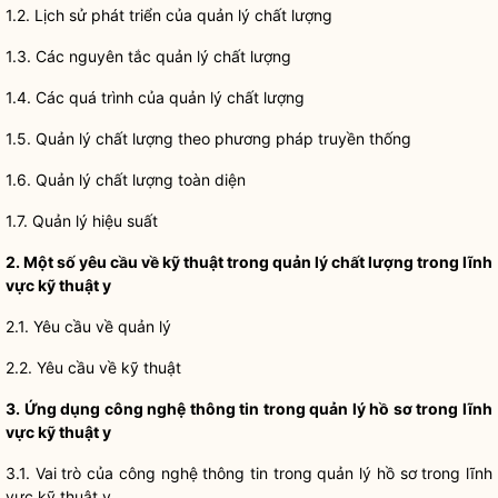
1.2. Lịch sử phát triển của quản lý chất lượng
1.3. Các nguyên tắc quản lý chất lượng
1.4. Các quá trình của quản lý chất lượng
1.5. Quản lý chất lượng theo phương pháp truyền thống
1.6. Quản lý chất lượng toàn diện
1.7. Quản lý hiệu suất
2. Một số yêu cầu về kỹ thuật trong quản lý chất lượng trong lĩnh
vực kỹ thuật y
2.1. Yêu cầu về quản lý
2.2. Yêu cầu về kỹ thuật
3. Ứng dụng công nghệ thông tin trong quản lý hồ sơ trong lĩnh
vực kỹ thuật y
3.1. Vai trò của công nghệ thông tin trong quản lý hồ sơ trong lĩnh
vực kỹ thuật y