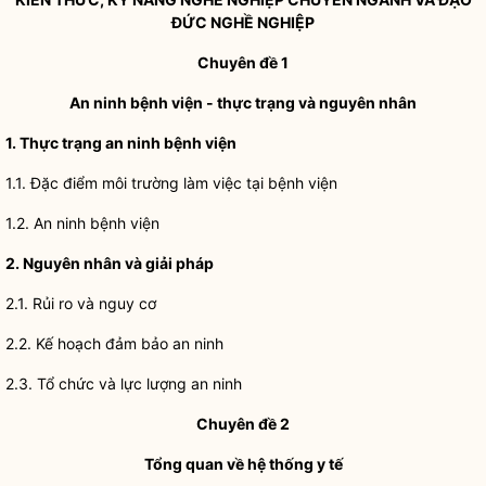
ĐỨC NGHỀ NGHIỆP
Chuyên đề 1
An ninh bệnh viện - thực trạng và nguyên nhân
1. Thực trạng an ninh bệnh viện
1.1. Đặc điểm môi trường làm việc tại bệnh viện
1.2. An ninh bệnh viện
2. Nguyên nhân và giải pháp
2.1. Rủi ro và nguy cơ
2.2. Kế hoạch đảm bảo an ninh
2.3. Tổ chức và lực lượng an ninh
Chuyên đề 2
Tổng quan về hệ thống y tế