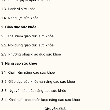
1.3. Hành vi sức khỏe
1.4. Năng lực sức khỏe
2. Giáo dục sức khỏe
2.1. Khái niệm giáo dục sức khỏe
2.2. Nội dung giáo dục sức khỏe
2.3. Phương pháp giáo dục sức khỏe
3. Nâng cao sức khỏe
3.1. Khái niệm nâng cao sức khỏe
3.2. Giáo dục sức khỏe và nâng cao sức khỏe
3.3. Nguyên tắc của nâng cao sức khỏe
3.4. Khái quát các chiến lược nâng cao sức khỏe
Chuyên đề 8