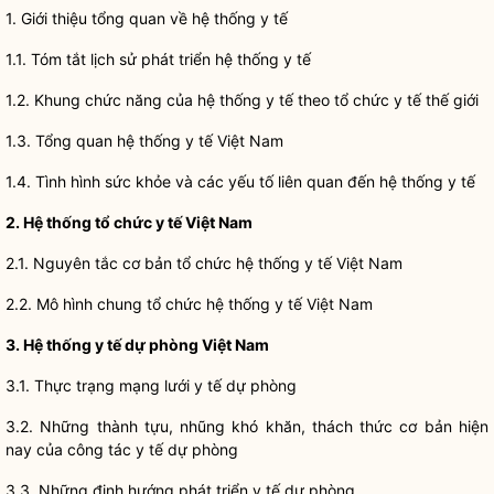
1. Giới thiệu tổng quan về hệ thống y tế
1.1. Tóm tắt lịch sử phát triển hệ thống y tế
1.2. Khung chức năng của hệ thống y tế theo tổ chức y tế thế giới
1.3. Tổng quan hệ thống y tế Việt Nam
1.4. Tình hình sức khỏe và các yếu tố liên quan đến hệ thống y tế
2. Hệ thống tổ chức y tế Việt Nam
2.1. Nguyên tắc cơ bản tổ chức hệ thống y tế Việt Nam
2.2. Mô hình chung tổ chức hệ thống y tế Việt Nam
3. Hệ thống y tế dự phòng Việt Nam
3.1. Thực trạng mạng lưới y tế dự phòng
3.2. Những thành tựu, nhũng khó khăn, thách thức cơ bản hiện
nay của
công tác
y tế dự phòng
3.3. Những định hướng phát triển y tế dự phòng