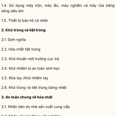
1.4. Sử dụng máy trộn, máy lắc, máy nghiền và máy rửa bằng
sóng siêu âm
1.5. Thiết bị bảo hộ cá nhân
2. Khử trùng và tiệt trùng
2.1. Định nghĩa
2.2. Hóa chất tiệt trùng
2.3. Khử khuẩn môi trường cục bộ
2.4. Khử nhiễm tủ an toàn sinh học
2.5. Rửa tay /khử nhiễm tay
2.6. Khử trùng và tiệt trùng bằng nhiệt
3. An toàn chung về hóa chất
3.1. Nhãn dán do nhà sản xuất cung cấp