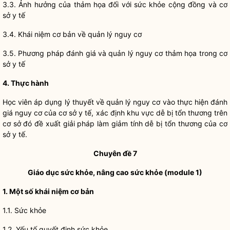
3.3. Ảnh hưởng của thảm họa đối với sức khỏe cộng đồng và cơ
sở y tế
3.4. Khái niệm cơ bản về quản lý nguy cơ
3.5. Phương pháp đánh giá và quản lý nguy cơ thảm họa trong cơ
sở y tế
4. Thực hành
Học viên áp dụng lý thuyết về quản lý nguy cơ vào thực hiện đánh
giá nguy cơ của cơ sở y tế, xác định khu vực dễ bị tổn thương trên
cơ sở đó đề xuất giải pháp làm giảm tính dễ bị tổn thương của cơ
sở y tế.
Chuyên đề 7
Giáo dục sức khỏe, nâng cao sức khỏe (module 1)
1. Một số khái niệm cơ bản
1.1. Sức khỏe
1.2. Yếu tố quyết định sức khỏe