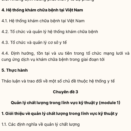
4. Hệ thống khám chữa bệnh tại Việt Nam
4.1. Hệ thống khám chữa bệnh tại Việt Nam
4.2. Tổ chức và quản lý hệ thống khám chữa bệnh
4.3. Tổ chức và quản lý cơ sở y tế
4.4. Định hướng, tồn tại và ưu tiên trong tổ chức mạng lưới và
cung ứng dịch vụ khám chữa bệnh trong giai đoạn tới
5. Thực hành
Thảo luận và trao đổi về một số chủ đề thuộc hệ thống y tế
Chuyên đề 3
Quản lý chất lượng trong lĩnh vực kỹ thuật y (module 1)
1. Giới thiệu về quản lý chất lượng trong lĩnh vực kỹ thuật y
1.1. Các định nghĩa về quản lý chất lượng