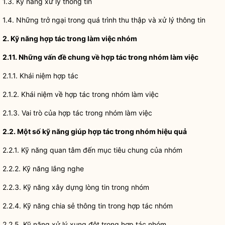
1.3. Kỹ năng xử lý thông tin
1.4. Những trở ngại trong quá trình thu thập và xử lý thông tin
2. Kỹ năng hợp tác trong làm việc nhóm
2.11. Những vấn đề chung về hợp tác trong nhóm làm việc
2.1.1. Khái niệm hợp tác
2.1.2. Khái niệm về hợp tác trong nhóm làm việc
2.1.3. Vai trò của hợp tác trong nhóm làm việc
2.2. Một số kỹ năng giúp hợp tác trong nhóm hiệu quả
2.2.1. Kỹ năng quan tâm đến mục tiêu chung của nhóm
2.2.2. Kỹ năng lắng nghe
2.2.3. Kỹ năng xây dựng lòng tin trong nhóm
2.2.4. Kỹ năng chia sẻ thông tin trong hợp tác nhóm
2.2.5. Kỹ năng xử lý xung đột trong hợp tác nhóm