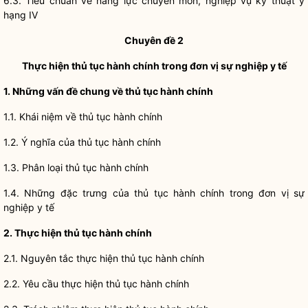
6.3. Tiêu chuẩn về năng lực chuyên môn, nghiệp vụ kỹ thuật y
hạng IV
Chuyên đề 2
Thực hiện thủ tục hành chính trong đơn vị sự nghiệp y tế
1. Những vấn đề chung về thủ tục hành chính
1.1. Khái niệm về thủ tục hành chính
1.2. Ý nghĩa của thủ tục hành chính
1.3. Phân loại thủ tục hành chính
1.4. Những đặc trưng của thủ tục hành chính trong đơn vị sự
nghiệp y tế
2. Thực hiện thủ tục hành chính
2.1. Nguyên tắc thực hiện thủ tục hành chính
2.2. Yêu cầu thực hiện thủ tục hành chính