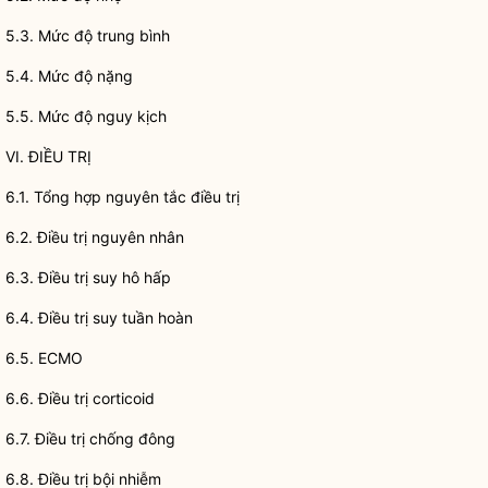
5.3. Mức độ trung bình
5.4. Mức độ nặng
5.5. Mức độ nguy kịch
VI. ĐIỀU TRỊ
6.1. Tổng hợp nguyên tắc điều trị
6.2. Điều trị nguyên nhân
6.3. Điều trị suy hô hấp
6.4. Điều trị suy tuần hoàn
6.5. ECMO
6.6. Điều trị corticoid
6.7. Điều trị chống đông
6.8. Điều trị bội nhiễm