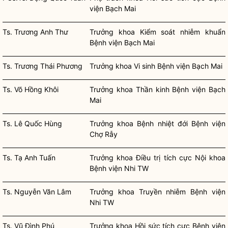
viện Bạch Mai
Ts. Trương Anh Thư
Trưởng khoa Kiểm soát nhiễm khuẩn
Bệnh viện Bạch Mai
Ts. Trương Thái Phương
Trưởng khoa Vi sinh Bệnh viện Bạch Mai
Ts. Võ Hồng Khôi
Trưởng khoa Thần kinh Bệnh viện Bạch
Mai
Ts. Lê Quốc Hùng
Trưởng khoa Bệnh nhiệt đới Bệnh viện
Chợ Rẫy
Ts. Tạ Anh Tuấn
Trưởng khoa Điều trị tích cực Nội khoa
Bệnh viện Nhi TW
Ts. Nguyễn Văn Lâm
Trưởng khoa Truyền nhiễm Bệnh viện
Nhi TW
Ts. Vũ Đình Phú
Trưởng khoa Hồi sức tích cực Bệnh viện