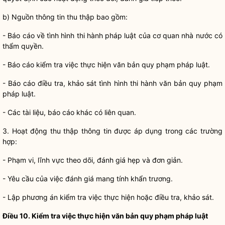
b) Nguồn thông tin thu thập bao gồm:
- Báo cáo về tình hình thi hành pháp
luật
của cơ quan nhà nước có
thẩm
quyền
.
- Báo cáo kiểm tra việc thực hiện văn bản quy phạm pháp
luật
.
- Báo cáo điều tra, khảo sát tình hình thi hành văn bản quy phạm
pháp
luật
.
- Các tài liệu, báo cáo khác có liên quan.
3. Hoạt động thu thập thông tin được áp dụng trong các trường
hợp:
- Phạm vi, lĩnh vực theo dõi, đánh giá hẹp và đơn giản.
- Yêu cầu của việc đánh giá mang tính khẩn trương.
- Lập phương án kiểm tra việc thực hiện hoặc điều tra, khảo sát.
Điều 10. Kiểm tra việc thực hiện văn bản quy phạm pháp
luật