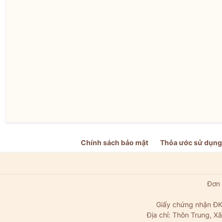
Chính sách bảo mật
Thỏa ước sử dụng
Đơn 
Giấy chứng nhận ĐK
Địa chỉ: Thôn Trung, 