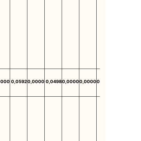
0000
0,0592
0,0000
0,0498
0,0000
0,0000
0,0000
0,0000
0,0