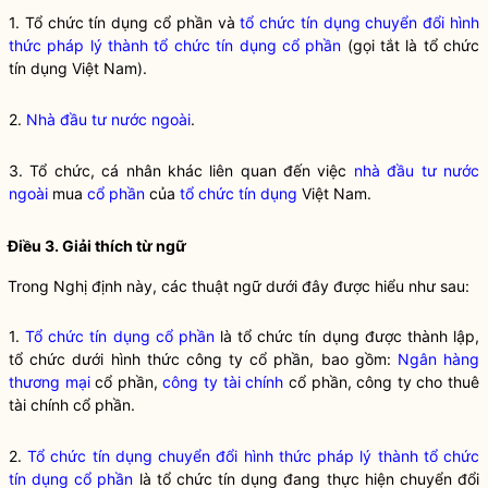
1. Tổ chức tín dụng cổ phần và
tổ chức tín dụng chuyển đổi hình
thức pháp lý thành tổ chức tín dụng cổ phần
(gọi tắt là tổ chức
tín dụng Việt Nam).
2.
Nhà đầu tư nước ngoài
.
3. Tổ chức, cá nhân khác liên quan đến việc
nhà đầu tư nước
ngoài
mua
cổ phần
của
tổ chức tín dụng
Việt Nam.
Điều 3. Giải thích từ ngữ
Trong Nghị định này, các thuật ngữ dưới đây được hiểu như sau:
1.
Tổ chức tín dụng cổ phần
là tổ chức tín dụng được thành lập,
tổ chức dưới hình thức công ty cổ phần, bao gồm:
Ngân hàng
thương mại
cổ phần,
công ty tài chính
cổ phần, công ty cho thuê
tài chính cổ phần.
2.
Tổ chức tín dụng chuyển đổi hình thức pháp lý thành tổ chức
tín dụng cổ phần
là tổ chức tín dụng đang thực hiện chuyển đổi