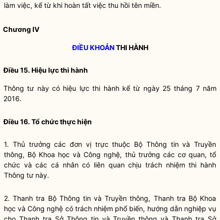
làm việc, kể từ khi hoàn tất việc thu hồi tên miền.
Chương IV
ĐIỀU KHOẢN
THI HÀNH
Điều 15. Hiệu lực thi hành
Thông tư này có hiệu lực thi hành kể từ ngày 25 tháng 7 năm
2016.
Điều 16. Tổ chức thực hiện
1. Thủ trưởng các đơn vị trực thuộc Bộ Thông tin và Truyền
thông, Bộ Khoa học và Công nghệ, thủ trưởng các cơ quan, tổ
chức và các cá nhân có liên quan chịu trách nhiệm thi hành
Thông tư này.
2. Thanh tra Bộ Thông tin và Truyền thông, Thanh tra Bộ Khoa
học và Công nghệ có trách nhiệm phổ biến, hướng dẫn nghiệp vụ
cho Thanh tra Sở Thông tin và Truyền thông và Thanh tra Sở