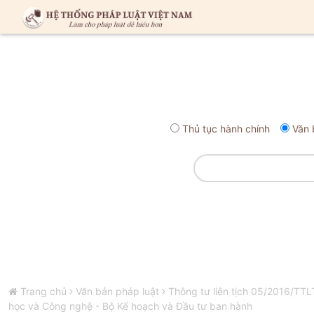
Thủ tục hành chính
Văn 
Trang chủ
Văn bản pháp luật
Thông tư liên tịch 05/2016/TT
học và Công nghệ - Bộ Kế hoạch và Đầu tư ban hành