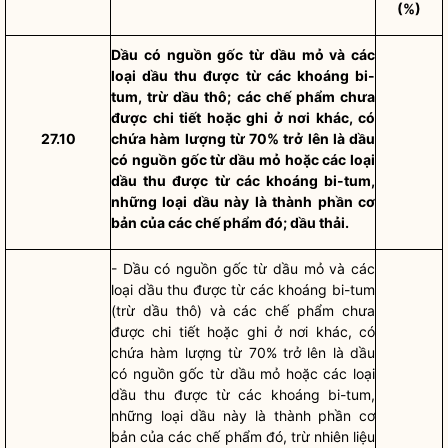
(%)
Dầu có nguồn gốc từ dầu mỏ và các
loại dầu thu được từ các khoáng bi-
tum, trừ dầu thô; các chế phẩm chưa
được chi tiết hoặc ghi ở nơi khác, có
27.10
chứa hàm lượng từ 70% trở lên là dầu
có nguồn gốc từ dầu mỏ hoặc các loại
dầu thu được từ các khoáng bi-tum,
những loại dầu này là thành phần cơ
bản của các chế phẩm đó; dầu thải.
- Dầu có nguồn gốc từ dầu mỏ và các
loại dầu thu được từ các khoáng bi-tum
(trừ dầu thô) và các chế phẩm chưa
được chi tiết hoặc ghi ở nơi khác, có
chứa hàm lượng từ 70% trở lên là dầu
có nguồn gốc từ dầu mỏ hoặc các loại
dầu thu được từ các khoáng bi-tum,
những loại dầu này là thành phần cơ
bản của các chế phẩm đó, trừ nhiên liệu