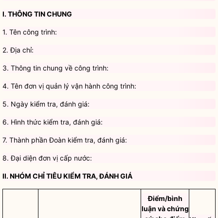
I. THÔNG TIN CHUNG
1. Tên công trình:
2.
Địa chỉ
:
3. Thông tin chung về công trình:
4. Tên đơn vị quản lý vận hành công trình:
5. Ngày kiểm tra, đánh giá:
6. Hình thức kiểm tra, đánh giá:
7. Thành phần Đoàn kiểm tra, đánh giá:
8. Đại diện
đơn vị cấp nước
:
II. NHÓM CHỈ TIÊU KIỂM TRA, ĐÁNH GIÁ
Điểm/bình
luận và chứng