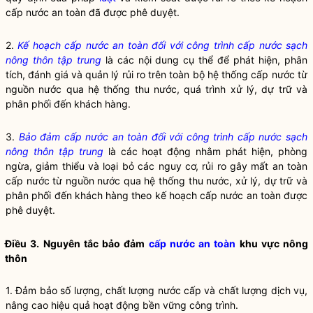
cấp nước an toàn
đã được phê duyệt.
2.
Kế hoạch cấp nước an toàn đối với công trình cấp nước sạch
nông thôn tập trung
là các nội dung cụ thể để phát hiện, phân
tích, đánh giá và quản lý rủi ro trên toàn bộ hệ thống cấp nước từ
nguồn nước qua hệ thống thu nước, quá trình xử lý, dự trữ và
phân phối đến khách hàng.
3.
Bảo đảm cấp nước an toàn đối với công trình cấp nước sạch
nông thôn tập trung
là các hoạt động nhằm phát hiện, phòng
ngừa, giảm thiểu và loại bỏ các nguy cơ, rủi ro gây mất an toàn
cấp nước từ nguồn nước qua hệ thống thu nước, xử lý, dự trữ và
phân phối đến khách hàng theo kế hoạch cấp nước an toàn được
phê duyệt.
Điều 3. Nguyên tắc bảo đảm
cấp nước an toàn
khu vực nông
thôn
1. Đảm bảo số lượng, chất lượng nước cấp và chất lượng dịch vụ,
nâng cao hiệu quả hoạt động bền vững công trình.