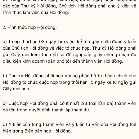
cáo của Thư ký Hội đồng, Chủ tịch Hội đồng phải cho ý kiến về
hình thức làm việc của Hội đồng.
2. Hình thức họp Hội đồng:
a) Trong thời hạn 03 ngày làm việc, kể từ ngày nhận được ý kiến
của Chủ tịch Hội đồng về việc tổ chức họp, Thư ký Hội đồng phải
gửi Giấy mời kèm theo hồ sơ đề nghị cấp giấy chứng nhận đủ
điều kiện kinh doanh
(bản phô tô) đến thành viên Hội đồng.
b) Thư ký Hội đồng phối hợp với bộ phận hỗ trợ hành chính cho
Hội đồng tổ chức cuộc họp trong thời hạn 15 ngày kể từ ngày gửi
Giấy mời họp.
c) Cuộc họp Hội đồng phải có ít nhất 2/3 (hai hần ba) thành viên
có tên trong quyết định thành lập tham dự.
d) Ý kiến của từng thành viên và ý kiến tư vấn của Hội đồng thể
hiện trong Biên bản họp Hội đồng.