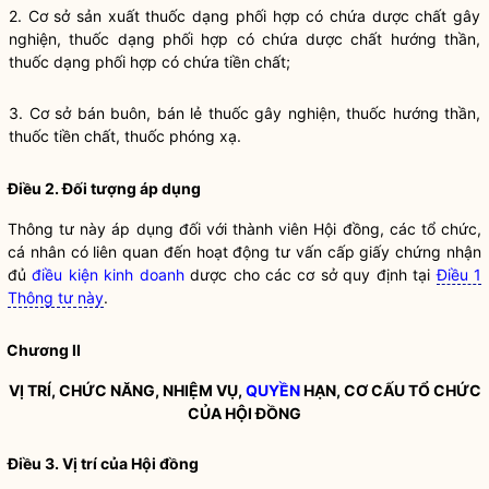
2. Cơ sở sản xuất thuốc dạng phối hợp có chứa dược chất gây
nghiện, thuốc dạng phối hợp có chứa dược chất hướng thần,
thuốc dạng phối hợp có chứa tiền chất;
3. Cơ sở bán buôn, bán lẻ thuốc gây nghiện, thuốc hướng thần,
thuốc tiền chất, thuốc phóng xạ.
Điều 2. Đối tượng áp dụng
Thông tư này áp dụng đối với thành viên Hội đồng, các tổ chức,
cá nhân có liên quan đến hoạt động tư vấn cấp giấy chứng nhận
đủ
điều kiện kinh doanh
dược cho các cơ sở quy định tại
Điều 1
Thông tư này
.
Chương II
VỊ TRÍ, CHỨC NĂNG, NHIỆM VỤ,
QUYỀN
HẠN, CƠ CẤU TỔ CHỨC
CỦA HỘI ĐỒNG
Điều 3. Vị trí của Hội đồng