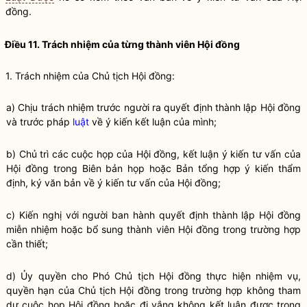
đồng.
Điều 11. Trách nhiệm của từng thành viên Hội đồng
1. Trách nhiệm của Chủ tịch Hội đồng:
a) Chịu trách nhiệm trước người ra quyết định thành lập Hội đồng
và trước pháp
luật
về ý kiến kết luận của mình;
b) Chủ trì các cuộc họp của Hội đồng, kết luận ý kiến tư vấn của
Hội đồng trong Biên bản họp hoặc Bản tổng hợp ý kiến thẩm
định, ký văn bản về ý kiến tư vấn của Hội đồng;
c) Kiến nghị với người ban hành quyết định thành lập Hội đồng
miễn nhiệm hoặc bổ sung thành viên Hội đồng trong trường hợp
cần thiết;
d) Ủy
quyền
cho Phó Chủ tịch Hội đồng thực hiện nhiệm vụ,
quyền
hạn của Chủ tịch Hội đồng trong trường hợp không tham
dự cuộc họp Hội đồng hoặc đi vắng không kết luận được trong