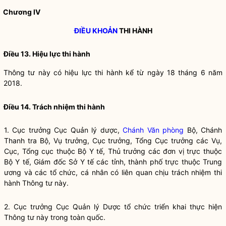
Chương IV
ĐIỀU KHOẢN
THI HÀNH
Điều 13. Hiệu lực thi hành
Thông tư này có hiệu lực thi hành kể từ ngày 18 tháng 6 năm
2018.
Điều 14. Trách nhiệm thi hành
1. Cục trưởng Cục Quản lý dược,
Chánh Văn phòng
Bộ, Chánh
Thanh tra Bộ, Vụ trưởng, Cục trưởng, Tổng Cục trưởng các Vụ,
Cục, Tổng cục thuộc Bộ Y tế, Thủ trưởng các đơn vị trực thuộc
Bộ Y tế, Giám đốc Sở Y tế các tỉnh, thành phố trực thuộc Trung
ương và các tổ chức, cá nhân có liên quan chịu trách nhiệm thi
hành Thông tư này.
2. Cục trưởng Cục Quản lý Dược tổ chức triển khai thực hiện
Thông tư này trong toàn quốc.