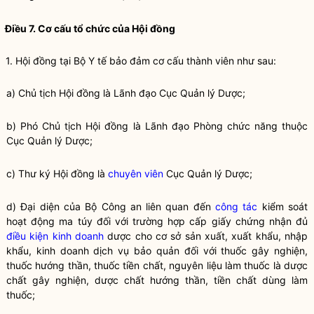
Điều 7. Cơ cấu tổ chức của Hội đồng
1. Hội đồng tại Bộ Y tế bảo đảm cơ cấu thành viên như sau:
a) Chủ tịch Hội đồng là Lãnh đạo Cục Quản lý Dược;
b) Phó Chủ tịch Hội đồng là Lãnh đạo Phòng chức năng thuộc
Cục Quản lý Dược;
c) Thư ký Hội đồng là
chuyên viên
Cục Quản lý Dược;
d) Đại diện của Bộ Công an liên quan đến
công tác
kiểm soát
hoạt động ma túy đối với trường hợp cấp giấy chứng nhận đủ
điều kiện kinh doanh
dược cho cơ sở sản xuất, xuất khẩu, nhập
khẩu, kinh doanh dịch vụ bảo quản đối với thuốc gây nghiện,
thuốc hướng thần, thuốc tiền chất, nguyên liệu làm thuốc là dược
chất gây nghiện, dược chất hướng thần, tiền chất dùng làm
thuốc;