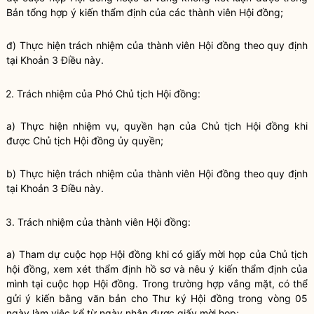
Bản tổng hợp ý kiến thẩm định của các thành viên Hội đồng;
đ) Thực hiện trách nhiệm của thành viên Hội đồng theo quy định
tại Khoản 3 Điều này.
2. Trách nhiệm của Phó Chủ tịch Hội đồng:
a) Thực hiện nhiệm vụ,
quyền
hạn của Chủ tịch Hội đồng khi
được Chủ tịch Hội đồng ủy
quyền
;
b) Thực hiện trách nhiệm của thành viên Hội đồng theo quy định
tại Khoản 3 Điều này.
3. Trách nhiệm của thành viên Hội đồng:
a) Tham dự cuộc họp Hội đồng khi có giấy mời họp của Chủ tịch
hội đồng, xem xét thẩm định hồ sơ và nêu ý kiến thẩm định của
mình tại cuộc họp Hội đồng. Trong trường hợp vắng mặt, có thể
gửi ý kiến bằng văn bản cho Thư ký Hội đồng trong vòng 05
ngày làm việc kể từ ngày nhận được giấy mời họp;