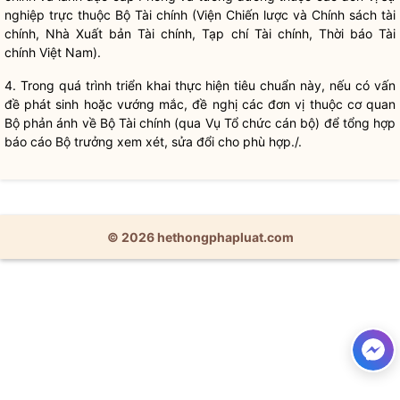
nghiệp trực thuộc Bộ Tài chính (Viện Chiến lược và Chính sách tài
chính, Nhà Xuất bản Tài chính, Tạp chí Tài chính, Thời báo Tài
chính Việt Nam).
4. Trong quá trình triển khai thực hiện tiêu chuẩn này, nếu có vấn
đề phát sinh hoặc vướng mắc, đề nghị các đơn vị thuộc cơ quan
Bộ phản ánh về Bộ Tài chính (qua Vụ Tổ chức
cán bộ
) để tổng hợp
báo cáo
Bộ trưởng
xem xét, sửa đổi cho phù hợp./.
© 2026 hethongphapluat.com