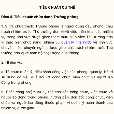
TIÊU CHUẨN CỤ THỂ
Điều 4. Tiêu chuẩn chức danh Trưởng phòng
1. Vị trí, chức trách: Trưởng phòng là người đứng đầu phòng, chịu
trách nhiệm trước Thủ trưởng đơn vị về việc triển khai các nhiệm
vụ trong lĩnh vực được giao; tham mưu giúp việc Thủ trưởng đơn
vị thực hiện chức năng, nhiệm vụ
quản lý nhà nước
về lĩnh vực
chuyên môn, chuyên ngành được giao; chịu trách nhiệm trước Thủ
trưởng đơn vị về toàn bộ hoạt động của Phòng.
2. Nhiệm vụ:
a. Tổ chức quản lý, điều hành công việc của phòng; quản lý, bố trí
sử dụng có hiệu quả đối với công chức,
viên chức
và người lao
động trong phòng.
b. Phân công nhiệm vụ cụ thể cho các công chức,
viên chức
và
người lao động trong phòng; hướng dẫn, đôn đốc công chức,
viên
chức
và người lao động thuộc phạm vi quản lý hoàn thành các
nhiệm vụ được giao.