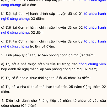
công chứng
: 05 điểm;
b) Đặt tại đơn vị hành chính cấp huyện đã có 01
tổ chức hành
nghề công chứng
: 03 điểm;
c) Đặt tại đơn vị hành chính cấp huyện đã có 02
tổ chức hành
nghề công chứng
: 02 điểm
d) Đặt tại đơn vị hành chính cấp huyện đã có 03
tổ chức hành
nghề công chứng
trở lên: 01 điểm.
3. Tính pháp lý của trụ sở Văn phòng
công chứng
(07 điểm)
a) Trụ sở là nhà thuộc sở hữu của 01 trong các
công chứng viên
hợp danh đề nghị thành lập Văn phòng công chứng: 07 điểm;
b) Trụ sở là nhà đi thuê thời hạn thuê là 05 năm: 03 điểm;
c) Trụ sở là nhà đi thuê thời hạn thuê trên 05 năm: Cộng thêm 02
điểm.
4. Diện tích dành cho Phòng tiếp cá nhân, tổ chức có yêu cầu
công chứng
(04 điểm)