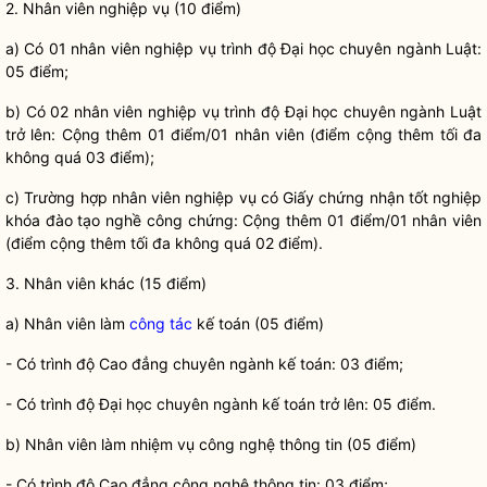
2. Nhân viên nghiệp vụ (10 điểm)
a) Có 01 nhân viên nghiệp vụ trình độ Đại học chuyên ngành Luật:
05 điểm;
b) Có 02 nhân viên nghiệp vụ trình độ Đại học chuyên ngành Luật
trở lên: Cộng thêm 01 điểm/01 nhân viên (điểm cộng thêm tối đa
không quá 03 điểm);
c) Trường hợp nhân viên nghiệp vụ có Giấy chứng nhận tốt nghiệp
khóa đào tạo nghề
công chứng
: Cộng thêm 01 điểm/01 nhân viên
(điểm cộng thêm tối đa không quá 02 điểm).
3. Nhân viên khác (15 điểm)
a) Nhân viên làm
công tác
kế toán (05 điểm)
- Có trình độ Cao đẳng chuyên ngành kế toán: 03 điểm;
- Có trình độ Đại học chuyên ngành kế toán trở lên: 05 điểm.
b) Nhân viên làm nhiệm vụ công nghệ thông tin (05 điểm)
- Có trình độ Cao đẳng công nghệ thông tin: 03 điểm;