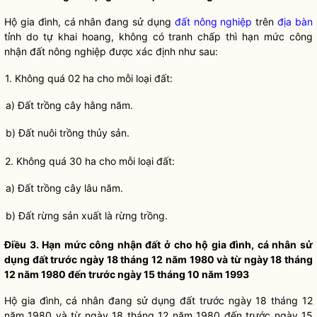
Hộ gia đình, cá nhân đang sử dụng
đất nông nghiệp
trên
địa bàn
tỉnh do tự khai hoang, không có tranh chấp thì hạn mức công
nhận
đất nông nghiệp
được xác định như sau:
1. Không quá 02 ha cho mỗi loại đất:
a) Đất trồng cây hằng năm.
b) Đất nuôi trồng thủy sản.
2. Không quá 30 ha cho mỗi loại đất:
a) Đất trồng cây lâu năm.
b) Đất rừng sản xuất là rừng trồng.
Điều 3. Hạn mức công nhận đất ở cho hộ gia đình, cá nhân sử
dụng đất trước ngày 18 tháng 12 năm 1980 và từ ngày 18 tháng
12 năm 1980 đến trước ngày 15 tháng 10 năm 1993
Hộ gia đình, cá nhân đang sử dụng đất trước ngày 18 tháng 12
năm 1980 và từ ngày 18 tháng 12 năm 1980 đến trước ngày 15