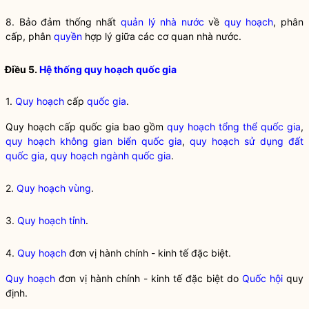
8. Bảo đảm thống nhất
quản lý nhà nước
về
quy hoạch
, phân
cấp, phân
quyền
hợp lý giữa các cơ quan nhà nước.
Điều 5.
Hệ thống quy hoạch quốc gia
1.
Quy hoạch
cấp
quốc gia
.
Quy hoạch cấp quốc gia bao gồm
quy hoạch tổng thể quốc gia
,
quy hoạch không gian biển quốc gia
,
quy hoạch sử dụng đất
quốc gia
,
quy hoạch ngành quốc gia
.
2.
Quy hoạch vùng
.
3.
Quy hoạch tỉnh
.
4.
Quy hoạch
đơn vị hành chính - kinh tế đặc biệt.
Quy hoạch
đơn vị hành chính - kinh tế đặc biệt do
Quốc hội
quy
định.