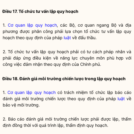
Điều 17. Tổ chức tư vấn lập
quy hoạch
1.
Cơ quan lập quy hoạch
, các Bộ, cơ quan ngang Bộ và địa
phương được phân công phải lựa chọn tổ chức tư vấn lập quy
hoạch theo quy định của pháp
luật
về đấu thầu.
2. Tổ chức tư vấn lập
quy hoạch
phải có tư cách pháp nhân và
phải đáp ứng điều kiện về năng lực chuyên môn phù hợp với
công việc đảm nhận theo quy định của Chính phủ.
Điều 18. Đánh giá môi trường chiến lược trong
lập quy
hoạch
1.
Cơ quan lập quy hoạch
có trách nhiệm tổ chức lập báo cáo
đánh giá môi trường chiến lược theo quy định của pháp
luật
về
bảo vệ môi trường.
2. Báo cáo đánh giá môi trường chiến lược phải được lập, thẩm
định đồng thời với quá trình lập, thẩm định
quy hoạch
.