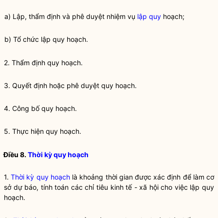
a) Lập, thẩm định và phê duyệt nhiệm vụ
lập quy
hoạch;
b) Tổ chức
lập quy
hoạch.
2. Thẩm định
quy hoạch
.
3. Quyết định hoặc phê duyệt
quy hoạch
.
4. Công bố
quy hoạch
.
5. Thực hiện
quy hoạch
.
Điều 8.
Thời kỳ quy hoạch
1.
Thời kỳ quy hoạch
là khoảng thời gian được xác định để làm cơ
sở dự báo, tính toán các chỉ tiêu kinh tế - xã hội cho việc
lập quy
hoạch.