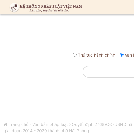
Thủ tục hành chính
Văn 
Trang chủ
Văn bản pháp luật
Quyết định 2768/QĐ-UBND năm 2
giai đoạn 2014 - 2020 thành phố Hải Phòng