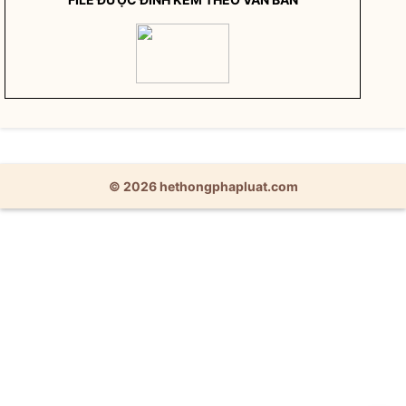
© 2026 hethongphapluat.com