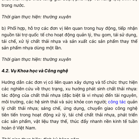
trong nước.
Thời gian thực hiện: thường xuyên
b) Phối hợp, hỗ trợ các đơn vị liên quan trong huy động, tiếp nhận
nguồn tài trợ quốc tế cho hoạt động quản lý, thu gom, tái sử dụng,
tái chế, xử lý chất thải nhựa và sản xuất các sản phẩm thay thế
sản phẩm nhựa dùng một lần.
Thời gian thực hiện: thường xuyên
4.2. Vụ Khoa học và Công nghệ
Hướng dẫn các đơn vị có liên quan xây dựng và tổ chức thực hiện
các nghiên cứu về thực trạng, xu hướng phát sinh chất thải nhựa:
tác động của chất thải nhựa (đặc biệt là vi nhựa) đến tài nguyên,
môi trường, các hệ sinh thái và sức khỏe con người;
công tác
quản
lý chất thải nhựa; sáng chế, ứng dụng, chuyển giao công nghệ
tiên tiến trong hoạt động xử lý, tái chế chất thải nhựa, phát triển
các sản phẩm, vật liệu thay thế, thúc đẩy nhanh nền kinh tế tuần
hoàn ở Việt Nam.