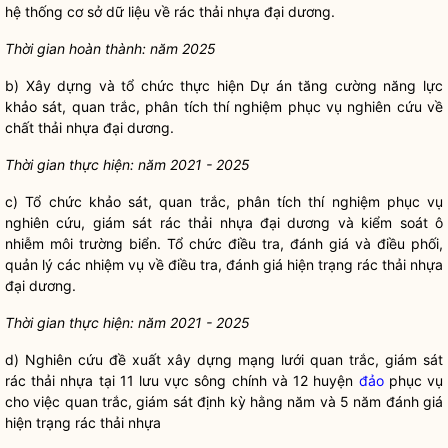
hệ thống cơ sở dữ liệu về rác thải nhựa đại dương.
Thời gian hoàn thành: năm 2025
b) Xây dựng và tổ chức thực hiện Dự án tăng cường năng lực
khảo sát, quan trắc, phân tích thí nghiệm phục vụ nghiên cứu về
chất thải nhựa đại dương.
Thời gian thực hiện: năm 2021 - 2025
c) Tổ chức khảo sát, quan trắc, phân tích thí nghiệm phục vụ
nghiên cứu, giám sát rác thải nhựa đại dương và kiểm soát ô
nhiễm môi trường biển. Tổ chức điều tra, đánh giá và điều phối,
quản lý các nhiệm vụ về điều tra, đánh giá hiện trạng rác thải nhựa
đại dương.
Thời gian thực hiện: năm 2021 - 2025
d) Nghiên cứu đề xuất xây dựng mạng lưới quan trắc, giám sát
rác thải nhựa tại 11 lưu vực sông chính và 12 huyện
đảo
phục vụ
cho việc quan trắc, giám sát định kỳ hằng năm và 5 năm đánh giá
hiện trạng rác thải nhựa