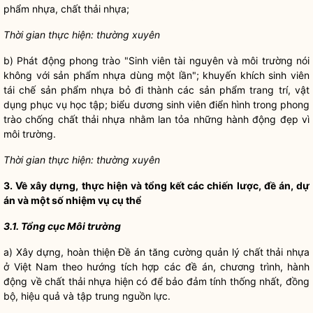
phẩm nhựa, chất thải nhựa;
Thời gian thực hiện: thường xuyên
b) Phát động phong trào "Sinh viên tài nguyên và môi trường nói
không với sản phẩm nhựa dùng một lần"; khuyến khích sinh viên
tái chế sản phẩm nhựa bỏ đi thành các sản phẩm trang trí, vật
dụng phục vụ học tập; biểu dương sinh viên điển hình trong phong
trào chống chất thải nhựa nhằm lan tỏa những hành động đẹp vì
môi trường.
Thời gian thực hiện: thường xuyên
3. Về xây dựng, thực hiện và tổng kết các chiến lược, đề án, dự
án và một số nhiệm vụ cụ thể
3.1. Tổng cục Môi trường
a) Xây dựng, hoàn thiện Đề án tăng cường quản lý chất thải nhựa
ở Việt Nam theo hướng tích hợp các đề án, chương trình, hành
động về chất thải nhựa hiện có để bảo đảm tính thống nhất, đồng
bộ, hiệu quả và tập trung nguồn lực.