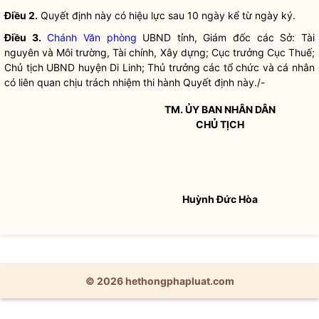
Điều 2.
Quyết định này có hiệu lực sau 10 ngày kể từ ngày ký.
Điều 3.
Chánh Văn phòng
UBND tỉnh, Giám đốc các Sở: Tài
nguyên và Môi trường, Tài chính, Xây dựng; Cục trưởng Cục Thuế;
Chủ tịch UBND huyện Di Linh; Thủ trưởng các tổ chức và cá nhân
có liên quan chịu trách nhiệm thi hành Quyết định này./-
TM. ỦY BAN
NHÂN DÂN
CHỦ TỊCH
Huỳnh Đức Hòa
© 2026 hethongphapluat.com