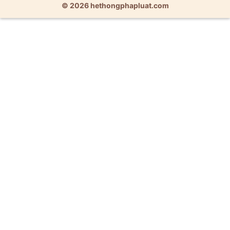
© 2026 hethongphapluat.com