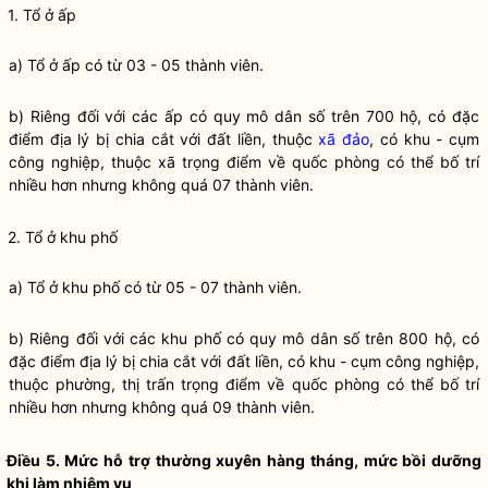
1. Tổ ở ấp
a) Tổ ở ấp có từ 03 - 05 thành viên.
b) Riêng đối với các ấp có quy mô dân số trên 700 hộ, có đặc
điểm địa lý bị chia cắt với đất liền, thuộc
xã
đảo
, có khu - cụm
công nghiệp, thuộc
xã
trọng điểm về quốc phòng có thể bố trí
nhiều hơn nhưng không quá 07 thành viên.
2. Tổ ở khu phố
a) Tổ ở khu phố có từ 05 - 07 thành viên.
b) Riêng đối với các khu phố có quy mô dân số trên 800 hộ, có
đặc điểm địa lý bị chia cắt với đất liền, có khu - cụm công nghiệp,
thuộc phường, thị trấn trọng điểm về quốc phòng có thể bố trí
nhiều hơn nhưng không quá 09 thành viên.
Điều 5. Mức hỗ trợ thường xuyên hàng tháng, mức bồi dưỡng
khi làm nhiệm vụ