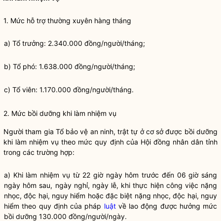
1. Mức hỗ trợ thường xuyên hàng tháng
a) Tổ trưởng: 2.340.000 đồng/người/tháng;
b) Tổ phó: 1.638.000 đồng/người/tháng;
c) Tổ viên: 1.170.000 đồng/người/tháng.
2. Mức bồi dưỡng khi làm nhiệm vụ
Người tham gia Tổ bảo vệ an ninh, trật tự ở cơ sở được bồi dưỡng
khi làm nhiệm vụ theo mức quy định của Hội đồng
nhân dân
tỉnh
trong các trường hợp:
a) Khi làm nhiệm vụ từ 22 giờ ngày hôm trước đến 06 giờ sáng
ngày hôm sau, ngày nghỉ, ngày lễ, khi thực hiện công việc nặng
nhọc, độc hại, nguy hiểm hoặc đặc biệt nặng nhọc, độc hại, nguy
hiểm theo quy định của pháp
luật
về lao động được hưởng mức
bồi dưỡng 130.000 đồng/người/ngày.