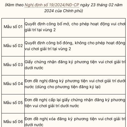
(Kèm theo
Nghị định số 19/2024/NĐ-CP
ngày 23 tháng 02 năm
2024 của Chính phủ)
Quyết định công bố mở, cho phép hoạt động vui chơi
Mẫu số 01
giải trí tại vùng 2
Quyết định công bố đóng, không cho phép hoạt động
Mẫu số 02
vui chơi giải trí tại vùng 2
Giấy chứng nhận đăng ký phương tiện vui chơi giải trí
Mẫu số 03
dưới nước
Đơn đề nghị đăng ký phương tiện vui chơi giải trí dưới
Mẫu số 04
nước (dùng cho phương tiện đăng ký lại)
Đơn đề nghị cấp lại giấy chứng nhận đăng ký phương
Mẫu số 05
tiện vui chơi giải trí dưới nước
Đơn đề nghị xóa đăng ký phương tiện vui chơi giải trí
Mẫu số 06
dưới nước