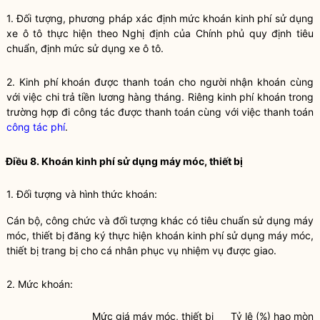
1. Đối tượng, phương pháp xác định mức khoán kinh phí sử dụng
xe ô tô thực hiện theo Nghị định của Chính phủ quy định tiêu
chuẩn, định mức sử dụng xe ô tô.
2. Kinh phí khoán được thanh toán cho người nhận khoán cùng
với việc chi trả tiền lương hàng tháng. Riêng kinh phí khoán trong
trường hợp đi công tác được thanh toán cùng với việc thanh toán
công tác phí
.
Điều 8. Khoán kinh phí sử dụng máy móc, thiết bị
1. Đối tượng và hình thức khoán:
Cán bộ, công chức và đối tượng khác có tiêu chuẩn sử dụng máy
móc, thiết bị đăng ký thực hiện khoán kinh phí sử dụng máy móc,
thiết bị trang bị cho cá nhân phục vụ nhiệm vụ được giao.
2. Mức khoán:
Mức giá máy móc, thiết bị
Tỷ lệ (%) hao mòn