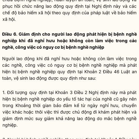
phục hồi chức năng lao động quy định tại Nghị định này và các
chế độ bảo hiểm xã hội theo quy định của pháp luật về bảo hiểm
xã hội.
Điều 6. Giám định cho người lao động phát hiện bị bệnh nghề
nghiệp khi đã nghỉ hưu hoặc không còn làm việc trong các
nghề, công việc có nguy cơ bị bệnh nghề nghiệp
Người lao động khi đã nghỉ hưu hoặc không còn làm việc trong
các nghề, công việc có nguy cơ bị bệnh nghề nghiệp mà phát
hiện bị bệnh nghề nghiệp quy định tại
Khoản 2 Điều 46 Luật an
toàn, vệ sinh lao động
được quy định như sau:
1. Đối tượng quy định tại
Khoản 3 Điều 2 Nghị định này
mà phát
hiện bị bệnh nghề nghiệp do yếu tố tác hại của nghề cũ gây nên
trong Khoảng thời gian bảo đảm kể từ ngày nghỉ hưu, chuyển
việc khác hoặc thôi việc thì được chủ động đi khám phát hiện và
giám định mức suy giảm khả năng lao động do mắc bệnh nghề
nghiệp.