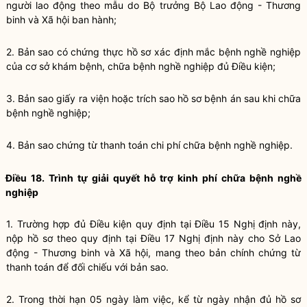
người lao động theo mẫu do Bộ trưởng Bộ Lao động - Thương
binh và Xã hội ban hành;
2. Bản sao có chứng thực hồ sơ xác định mắc bệnh nghề nghiệp
của cơ sở khám bệnh, chữa bệnh nghề nghiệp đủ Điều kiện;
3. Bản sao giấy ra viện hoặc trích sao hồ sơ bệnh án sau khi chữa
bệnh nghề nghiệp;
4. Bản sao chứng từ thanh toán chi phí chữa bệnh nghề nghiệp.
Điều 18. Trình tự giải quyết hỗ trợ kinh phí chữa bệnh nghề
nghiệp
1. Trường hợp đủ Điều kiện quy định tại
Điều 15 Nghị định này
,
nộp hồ sơ theo quy định tại
Điều 17 Nghị định này
cho Sở Lao
động - Thương binh và Xã hội, mang theo bản chính chứng từ
thanh toán để đối chiếu với bản sao.
2. Trong thời hạn 05 ngày làm việc, kể từ ngày nhận đủ hồ sơ