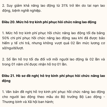
2. Suy giảm khả năng lao động từ 31% trở lên do tai nạn lao
động, bệnh nghề nghiệp.
Điều 20. Mức hỗ trợ kinh phí phục hồi chức năng lao động
1. Mức hỗ trợ kinh phí phục hồi chức năng lao động tối đa bằng
50% chi phí phục hồi chức năng lao động sau khi đã được bảo
hiểm y tế chi trả, nhưng không vượt quá 02 lần mức lương cơ
sở/người/lượt.
2. Số lần hỗ trợ tối đa đối với mỗi người lao động là 02 lần và
trong 01 năm chỉ được nhận hỗ trợ 01 lần.
Điều 21. Hồ sơ đề nghị hỗ trợ kinh phí phục hồi chức năng lao
động
1. Văn bản đề nghị hỗ trợ kinh phí phục hồi chức năng lao động
cho người lao động theo mẫu do Bộ trưởng Bộ Lao động -
Thương binh và Xã hội ban hành;