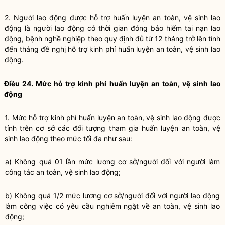
2. Người lao động được hỗ trợ huấn luyện an toàn, vệ sinh lao
động là người lao động có thời gian đóng bảo hiểm tai nạn lao
động, bệnh nghề nghiệp theo quy định đủ từ 12 tháng trở lên tính
đến tháng đề nghị hỗ trợ kinh phí huấn luyện an toàn, vệ sinh lao
động.
Điều 24. Mức hỗ trợ kinh phí huấn luyện an toàn, vệ sinh lao
động
1. Mức hỗ trợ kinh phí huấn luyện an toàn, vệ sinh lao động được
tính trên cơ sở các đối tượng tham gia huấn luyện an toàn, vệ
sinh lao động theo mức tối đa như sau:
a) Không quá 01 lần mức lương cơ sở/người đối với người làm
công tác an toàn, vệ sinh lao động;
b) Không quá 1/2 mức lương cơ sở/người đối với người lao động
làm công việc có yêu cầu nghiêm ngặt về an toàn, vệ sinh lao
động;