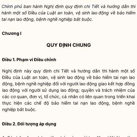
Chính phủ
ban hành Nghị định quy định
chi Tiết
và hướng dẫn thi
hành một số
Điều
của
Luật an toàn, vệ sinh lao động
về bảo hiểm
tai nạn lao động, bệnh nghề nghiệp bắt buộc.
Chương I
QUY ĐỊNH CHUNG
Điều 1. Phạm vi Điều chỉnh
Nghị định này quy định chi Tiết và hướng dẫn thi hành một số
Điều của
Luật an toàn, vệ sinh lao động
về bảo hiểm tai nạn lao
động, bệnh nghề nghiệp đối với người lao động giao kết hợp đồng
lao động với người sử dụng lao động; quyền và trách nhiệm của
các cơ quan, đơn vị, tổ chức, cá nhân có liên quan trong triển khai
thực hiện các chế độ bảo hiểm tai nạn lao động, bệnh nghề
nghiệp bắt buộc.
Điều 2. Đối tượng áp dụng