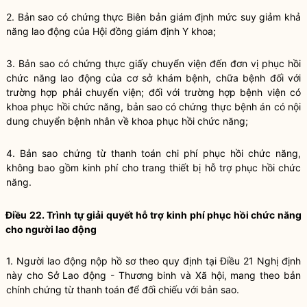
2. Bản sao có chứng thực Biên bản giám định mức suy giảm khả
năng lao động của Hội đồng giám định Y khoa;
3. Bản sao có chứng thực giấy chuyển viện đến đơn vị phục hồi
chức năng lao động của cơ sở khám bệnh, chữa bệnh đối với
trường hợp phải chuyển viện; đối với trường hợp bệnh viện có
khoa phục hồi chức năng, bản sao có chứng thực bệnh án có nội
dung chuyển bệnh nhân về khoa phục hồi chức năng;
4. Bản sao chứng từ thanh toán chi phí phục hồi chức năng,
không bao gồm kinh phí cho trang thiết bị hỗ trợ phục hồi chức
năng.
Điều 22. Trình tự giải quyết hỗ trợ kinh phí phục hồi chức năng
cho người lao động
1. Người lao động nộp hồ sơ theo quy định tại
Điều 21 Nghị định
này
cho Sở Lao động - Thương binh và Xã hội, mang theo bản
chính chứng từ thanh toán để đối chiếu với bản sao.