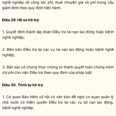
nghề nghiệp về công tác phí, thuê chuyên gia và phí trưng cầu
giám định theo quy định hiện hành.
Điều 29. Hồ sơ hỗ trợ
1. Quyết định thành lập đoàn Điều tra tai nạn lao động hoặc bệnh
nghề nghiệp;
2. Biên bản Điều tra lại các vụ tai nạn lao động hoặc bệnh nghề
nghiệp;
3. Bản sao có chứng thực chứng từ thanh quyết toán chứng minh
chi phí cho việc Điều tra theo quy định của pháp luật.
Điều 30. Trình tự hỗ trợ
1. Cơ quan Bảo hiểm xã hội có văn bản đề nghị cơ quan quản lý
nhà nước có thẩm quyền Điều tra lại các vụ tai nạn lao động,
bệnh nghề nghiệp.