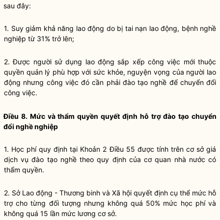
sau đây:
1. Suy giảm khả năng lao động do bị tai nạn lao động, bệnh nghề
nghiệp từ 31% trở lên;
2. Được người sử dụng lao động sắp xếp công việc mới thuộc
quyền quản lý phù hợp với sức khỏe, nguyện vọng của người lao
động nhưng công việc đó cần phải đào tạo nghề để chuyển đổi
công việc.
Điều 8. Mức và thẩm quyền quyết định hỗ trợ đào tạo chuyển
đổi nghề nghiệp
1. Học phí quy định tại Khoản 2 Điều 55 được tính trên cơ sở giá
dịch vụ đào tạo nghề theo quy định của cơ quan nhà nước có
thẩm quyền.
2. Sở Lao động - Thương binh và Xã hội quyết định cụ thể mức hỗ
trợ cho từng đối tượng nhưng không quá 50% mức học phí và
không quá 15 lần mức lương cơ sở.