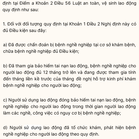
định tại
Điểm a Khoản 2 Điều 56 Luật an toàn, vệ sinh lao động
quy định như sau:
1. Đối với đối tượng quy định tại
Khoản 1 Điều 2 Nghị định này
có
đủ Điều kiện sau đây:
a) Đã được chẩn đoán bị bệnh nghề nghiệp tại cơ sở khám bệnh,
chữa bệnh nghề nghiệp đủ Điều kiện;
b) Đã tham gia bảo hiểm tai nạn lao động, bệnh nghề nghiệp cho
người lao động đủ 12 tháng trở lên và đang được tham gia tính
đến tháng liền kề trước của tháng đề nghị hỗ trợ kinh phí khám
bệnh nghề nghiệp cho người lao động;
c) Người sử dụng lao động đóng bảo hiểm tai nạn lao động, bệnh
nghề nghiệp cho người lao động trong thời gian người lao động
làm các nghề, công việc có nguy cơ bị bệnh nghề nghiệp;
d) Người
sử dụng
lao động đã tổ chức khám, phát hiện bệnh
nghề nghiệp cho người lao động theo quy định.