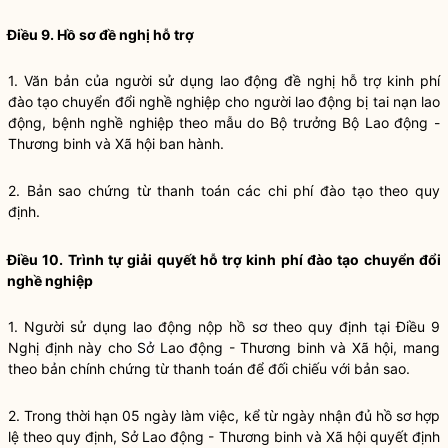
Điều 9. Hồ sơ đề nghị hỗ trợ
1. Văn bản của người sử dụng lao động đề nghị hỗ trợ kinh phí
đào tạo chuyển đổi nghề nghiệp cho người lao động bị tai nạn lao
động, bệnh nghề nghiệp theo mẫu do Bộ trưởng Bộ Lao động -
Thương binh và Xã hội ban hành.
2. Bản sao chứng từ thanh toán các chi phí đào tạo theo quy
định.
Điều 10. Trình tự giải quyết hỗ trợ kinh phí đào tạo chuyển đổi
nghề nghiệp
1. Người sử dụng lao động nộp hồ sơ theo quy định tại
Điều 9
Nghị định này
cho
Sở
Lao động - Thương binh và Xã hội, mang
theo bản chính chứng từ thanh toán để đối chiếu với bản sao.
2. Trong thời hạn 05 ngày làm việc, kể từ ngày nhận đủ hồ sơ hợp
lệ theo quy định, Sở Lao động - Thương binh và Xã hội quyết định