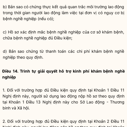
b) Bản sao có chứng thực kết quả quan trắc môi trường lao động
trong thời gian người lao động làm việc tại đơn vị có nguy cơ bị
bệnh nghề nghiệp (nếu có);
c) Hồ sơ xác định mắc bệnh nghề nghiệp của cơ sở khám bệnh,
chữa bệnh nghề nghiệp đủ Điều kiện;
d) Bản sao chứng từ thanh toán các chi phí khám bệnh nghề
nghiệp theo quy định.
Điều 14. Trình tự giải quyết hỗ trợ kinh phí khám bệnh nghề
nghiệp
1. Đối với trường hợp đủ Điều kiện quy định tại
Khoản 1 Điều 11
Nghị định này
, người sử dụng lao động nộp hồ sơ theo quy định
tại
Khoản 1 Điều 13 Nghị định này
cho Sở Lao động - Thương
binh và Xã hội.
2. Đối với trường hợp đủ Điều kiện quy định tại
Khoản 2 Điều 11