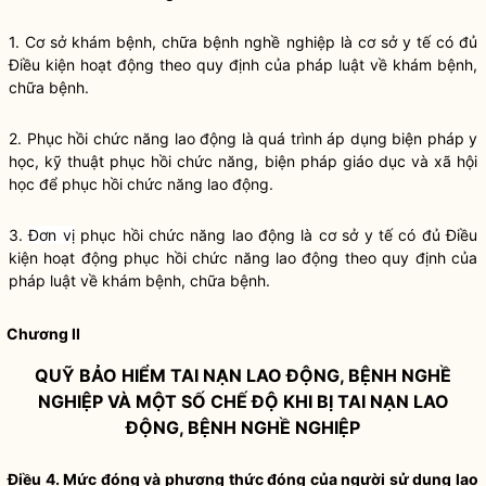
1. Cơ sở khám bệnh, chữa bệnh nghề nghiệp là cơ sở y tế có đủ
Điều kiện hoạt động theo quy định của pháp luật về khám bệnh,
chữa bệnh.
2. Phục hồi chức năng lao động là quá trình áp dụng biện pháp y
học, kỹ thuật phục hồi chức năng, biện pháp giáo dục và xã hội
học để phục hồi chức năng lao động.
3.
Đơn vị
phục hồi chức năng lao động là cơ sở y tế có đủ Điều
kiện hoạt động phục hồi chức năng lao động theo quy định của
pháp luật về khám bệnh, chữa bệnh.
Chương II
QUỸ BẢO HIỂM TAI NẠN LAO ĐỘNG, BỆNH NGHỀ
NGHIỆP VÀ MỘT SỐ CHẾ ĐỘ KHI BỊ TAI NẠN LAO
ĐỘNG, BỆNH NGHỀ NGHIỆP
Điều 4. Mức đóng và phương thức đóng của người sử dụng lao