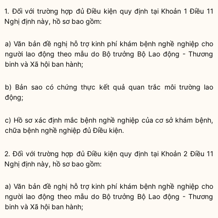
1. Đối với trường hợp đủ Điều kiện quy định tại
Khoản 1 Điều 11
Nghị định này
, hồ sơ bao gồm:
a) Văn bản đề nghị hỗ trợ kinh phí khám bệnh nghề nghiệp cho
người lao động theo mẫu do Bộ trưởng Bộ Lao động - Thương
binh và Xã hội ban hành;
b) Bản sao có chứng thực kết quả quan trắc môi trường lao
động;
c) Hồ sơ xác định mắc bệnh nghề nghiệp của cơ sở khám bệnh,
chữa bệnh nghề nghiệp đủ Điều kiện.
2. Đối với trường hợp đủ Điều kiện quy định tại
Khoản 2 Điều 11
Nghị định này
, hồ sơ bao gồm:
a) Văn bản đề nghị hỗ trợ kinh phí khám bệnh nghề nghiệp cho
người lao động theo mẫu do Bộ trưởng Bộ Lao động - Thương
binh và Xã hội ban hành;