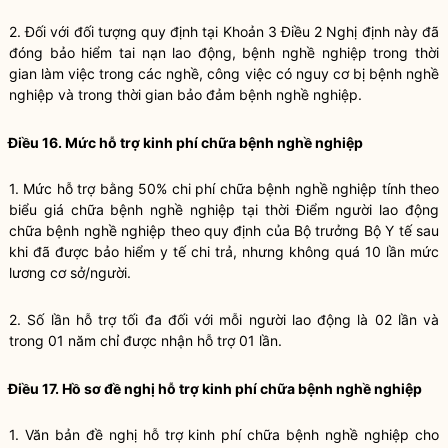
2. Đối với đối tượng quy định tại
Khoản 3 Điều 2 Nghị định này
đã
đóng bảo hiểm tai nạn lao động, bệnh nghề nghiệp trong thời
gian làm việc trong các nghề, công việc có nguy cơ bị bệnh nghề
nghiệp và trong thời gian bảo đảm bệnh nghề nghiệp.
Điều 16. Mức hỗ trợ kinh phí chữa bệnh nghề nghiệp
1. Mức hỗ trợ bằng 50% chi phí chữa bệnh nghề nghiệp tính theo
biểu giá chữa bệnh nghề nghiệp tại thời Điểm người lao động
chữa bệnh nghề nghiệp theo quy định của Bộ trưởng Bộ Y tế sau
khi đã được bảo hiểm y tế chi trả, nhưng không quá 10 lần mức
lương cơ sở/người.
2. Số lần hỗ trợ tối đa đối với mỗi người lao động là 02 lần và
trong 01 năm chỉ được nhận hỗ trợ 01 lần.
Điều 17. Hồ sơ đề nghị hỗ trợ kinh phí chữa bệnh nghề nghiệp
1. Văn bản đề nghị hỗ trợ kinh phí chữa bệnh nghề nghiệp cho