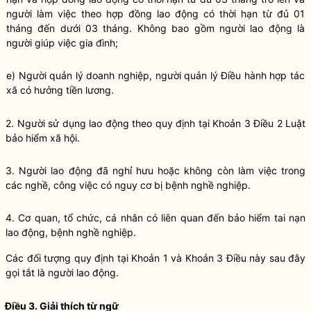
người làm việc theo hợp đồng lao động có thời hạn từ đủ 01
tháng đến dưới 03 tháng. Không bao gồm người lao động là
người giúp việc gia đình;
e) Người quản lý doanh nghiệp, người quản lý Điều hành hợp tác
xã có hưởng tiền lương.
2. Người sử dụng lao động theo quy định tại
Khoản 3 Điều 2 Luật
bảo hiểm xã hội
.
3. Người lao động đã nghỉ hưu hoặc không còn làm việc trong
các nghề, công việc có nguy cơ bị bệnh nghề nghiệp.
4. Cơ quan, tổ chức, cá nhân có liên quan đến bảo hiểm tai nạn
lao động, bệnh nghề nghiệp.
Các đối tượng quy định tại Khoản 1 và Khoản 3 Điều này sau đây
gọi tắt là người lao động.
Điều 3. Giải thích từ ngữ