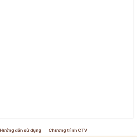
Hướng dẫn sử dụng
Chương trình CTV