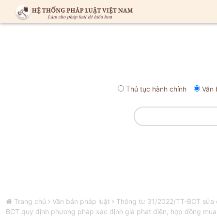
Thủ tục hành chính
Văn 
Trang chủ
Văn bản pháp luật
Thông tư 31/2022/TT-BCT sửa đ
BCT quy định phương pháp xác định giá phát điện, hợp đồng mua