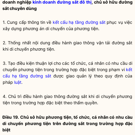
doanh nghiệp
kinh doanh đường sắt đô thị
, chủ sở hữu đường
sắt chuyên dùng
1. Cung cấp thông tin về
kết cấu hạ tầng đường sắt
phục vụ việc
xây dựng phương án di chuyển của phương tiện.
2. Thống nhất nội dung điều hành giao thông vận tải đường sắt
khi di chuyển phương tiện.
3. Tạo điều kiện thuận lợi cho các tổ chức, cá nhân có nhu cầu di
chuyển phương tiện trong trường hợp đặc biệt trong phạm vi
kết
cấu hạ tầng đường sắt
được giao quản lý theo quy định của
pháp
luật
.
4. Chủ trì điều hành giao thông đường sắt khi di chuyển phương
tiện trong trường hợp đặc biệt theo thẩm
quyền
.
Điều 19. Chủ sở hữu phương tiện, tổ chức, cá nhân có nhu cầu
di chuyển phương tiện trên đường sắt trong trường hợp đặc
biệt