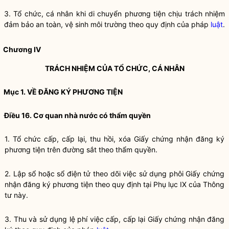
3. Tổ chức, cá nhân khi di chuyển phương tiện chịu trách nhiệm
đảm bảo an toàn, vệ sinh môi trường theo quy định của pháp
luật
.
Chương IV
TRÁCH NHIỆM CỦA TỔ CHỨC, CÁ NHÂN
Mục 1. VỀ ĐĂNG KÝ PHƯƠNG TIỆN
Điều 16. Cơ quan nhà nước có thẩm
quyền
1. Tổ chức cấp, cấp lại, thu hồi, xóa Giấy chứng nhận đăng ký
phương tiện trên đường sắt theo thẩm
quyền
.
2. Lập sổ hoặc sổ điện tử theo dõi việc sử dụng phôi Giấy chứng
nhận đăng ký phương tiện theo quy định tại Phụ lục IX của Thông
tư này.
3. Thu và sử dụng lệ phí việc cấp, cấp lại Giấy chứng nhận đăng