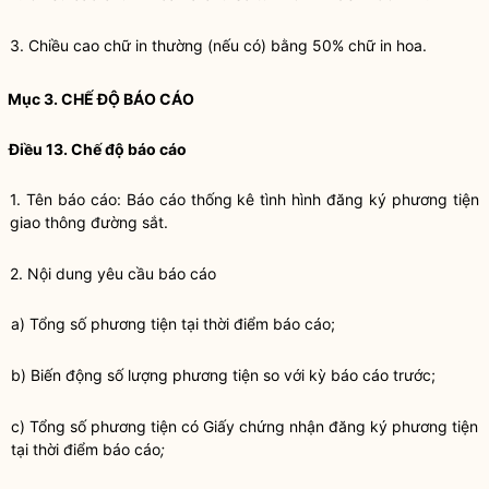
3. Chiều cao chữ in thường (nếu có) bằng 50% chữ in hoa.
Mục 3. CHẾ ĐỘ BÁO CÁO
Điều 13. Chế độ báo cáo
1. Tên báo cáo: Báo cáo thống kê tình hình đăng ký
phương tiện
giao thông đường sắt
.
2. Nội dung yêu cầu báo cáo
a) Tổng số phương tiện tại thời điểm báo cáo;
b) Biến động số lượng phương tiện so với kỳ báo cáo trước;
c) Tổng số phương tiện có Giấy chứng nhận đăng ký phương tiện
tại thời điểm báo cáo
;