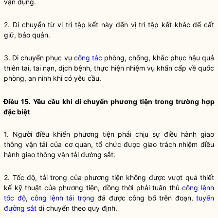
vận dụng.
2. Di chuyển từ vị trí tập kết này đến vị trí tập kết khác để cất
giữ, bảo quản.
3. Di chuyển phục vụ
công tác
phòng, chống, khắc phục hậu quả
thiên tai, tai nạn, dịch bệnh, thực hiện nhiệm vụ khẩn cấp về quốc
phòng, an ninh khi có yêu cầu.
Điều 15. Yêu cầu khi di chuyển phương tiện trong trường hợp
đặc biệt
1. Người điều khiển phương tiện phải chịu sự điều hành giao
thông vận tải của cơ quan, tổ chức được giao trách nhiệm điều
hành giao thông vận tải đường sắt.
2. Tốc độ, tải trọng của phương tiện không được vượt quá thiết
kế kỹ thuật của phương tiện, đồng thời phải tuân thủ
công lệnh
tốc độ
,
công lệnh tải trọng
đã được công bố trên đoạn,
tuyến
đường sắt
di chuyển theo quy định.