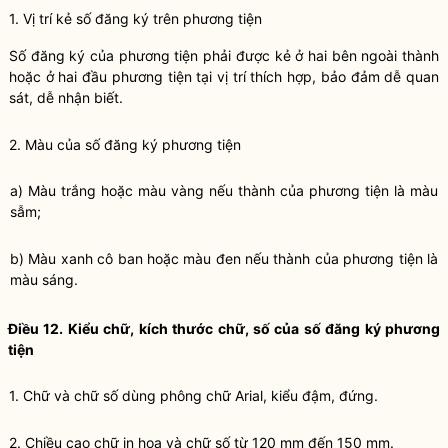
1. Vị trí kẻ số đăng ký trên phương tiện
Số đăng ký của phương tiện phải được kẻ ở hai bên ngoài thành
hoặc ở hai đầu phương tiện tại vị trí thích hợp, bảo đảm dễ quan
sát, dễ nhận biết.
2. Màu của số đăng ký phương tiện
a) Màu trắng hoặc màu vàng nếu thành của phương tiện là màu
sẫm;
b) Màu xanh cô ban hoặc màu đen nếu thành của phương tiện là
màu sáng.
Điều 12. Kiểu chữ, kích thước chữ, số của số đăng ký phương
tiện
1. Chữ và chữ số dùng phông chữ Arial, kiểu đậm, đứng.
2. Chiều cao chữ in hoa và chữ số từ 120 mm đến 150 mm.