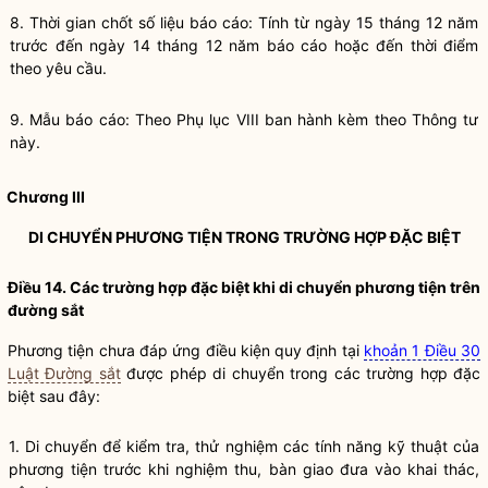
8. Thời gian chốt số liệu báo cáo: Tính từ ngày 15 tháng 12 năm
trước đến ngày 14 tháng 12 năm báo cáo hoặc đến thời điểm
theo yêu cầu.
9. Mẫu báo cáo: Theo Phụ lục VIII ban hành kèm theo Thông tư
này.
Chương III
DI CHUYỂN PHƯƠNG TIỆN TRONG TRƯỜNG HỢP ĐẶC BIỆT
Điều 14. Các trường hợp đặc biệt khi di chuyển phương tiện trên
đường sắt
Phương tiện chưa đáp ứng điều kiện quy định tại
khoản 1 Điều 30
Luật Đường sắt
được phép di chuyển trong các trường hợp đặc
biệt sau đây:
1. Di chuyển để kiểm tra, thử nghiệm các tính năng kỹ thuật của
phương tiện trước khi nghiệm thu, bàn giao đưa vào khai thác,