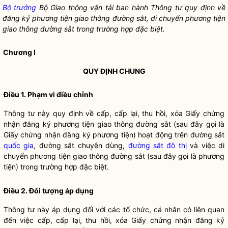
Bộ trưởng
Bộ Giao thông vận tải ban hành Thông tư quy định về
đăng ký
phương tiện giao thông đường sắt
, di chuyển
phương tiện
giao thông đường sắt
trong trường hợp đặc biệt.
Chương I
QUY ĐỊNH CHUNG
Điều 1. Phạm vi điều chỉnh
Thông tư này quy định về cấp, cấp lại, thu hồi, xóa Giấy chứng
nhận đăng ký
phương tiện giao thông đường sắt
(sau đây gọi là
Giấy chứng nhận đăng ký phương tiện) hoạt động trên đường sắt
quốc gia
, đường sắt chuyên dùng,
đường sắt đô thị
và việc di
chuyển
phương tiện giao thông đường sắt
(sau đây gọi là phương
tiện) trong trường hợp đặc biệt.
Điều 2. Đối tượng áp dụng
Thông tư này áp dụng đối với các tổ chức, cá nhân có liên quan
đến việc cấp, cấp lại, thu hồi, xóa Giấy chứng nhận đăng ký