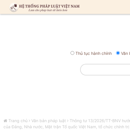
Thủ tục hành chính
Văn 
Trang chủ
Văn bản pháp luật
Thông tư 13/2026/TT-BNV hướng 
của Đảng, Nhà nước, Mặt trận Tổ quốc Việt Nam, tổ chức chính trị 