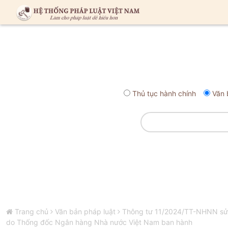
Thủ tục hành chính
Văn 
Trang chủ
Văn bản pháp luật
Thông tư 11/2024/TT-NHNN sửa 
do Thống đốc Ngân hàng Nhà nước Việt Nam ban hành