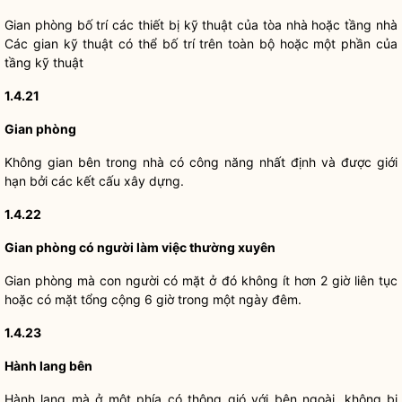
Gian phòng bố trí các thiết bị kỹ thuật của tòa nhà hoặc tầng nhà
Các gian kỹ thuật có thể bố trí trên toàn bộ hoặc một phần của
tầng kỹ thuật
1.4.21
Gian phòng
Không gian bên trong nhà có công năng nhất định và được giới
hạn bởi các kết cấu xây dựng.
1.4.22
Gian phòng có người làm việc thường xuyên
Gian phòng mà con người có mặt ở đó không ít hơn 2 giờ liên tục
hoặc có mặt tổng cộng 6 giờ trong một ngày đêm.
1.4.23
Hành lang bên
Hành lang mà ở một phía có thông gió với bên ngoài, không bị