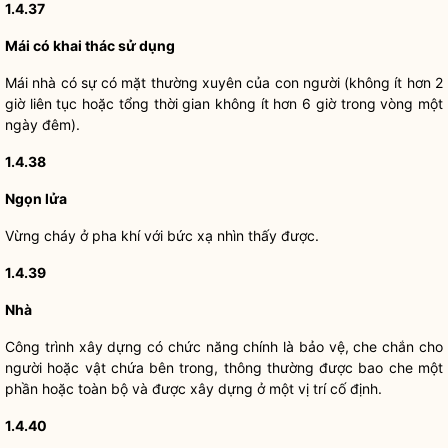
1.4.37
Mái có khai thác sử dụng
Mái nhà có sự có mặt thường xuyên của con người (không ít hơn 2
giờ liên tục hoặc tổng thời gian không ít hơn 6 giờ trong vòng một
ngày đêm).
1.4.38
Ngọn lửa
Vừng cháy ở pha khí với bức xạ nhìn thấy được.
1.4.39
Nhà
Công trình xây dựng có chức năng chính là bảo vệ, che chắn cho
người hoặc vật chứa bên trong, thông thường được bao che một
phần hoặc toàn bộ và được xây dựng ở một vị trí cố định.
1.4.40